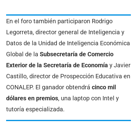
En el foro también participaron Rodrigo
Legorreta, director general de Inteligencia y
Datos de la Unidad de Inteligencia Económica
Global de la
Subsecretaría de Comercio
Exterior de la Secretaría de Economía
y Javier
Castillo, director de Prospección Educativa en
CONALEP. El ganador obtendrá
cinco mil
dólares en premios
, una laptop con Intel y
tutoría especializada.