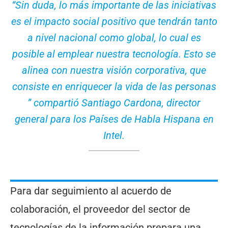
“Sin duda, lo más importante de las iniciativas
es el impacto social positivo que tendrán tanto
a nivel nacional como global, lo cual es
posible al emplear nuestra tecnología. Esto se
alinea con nuestra visión corporativa, que
consiste en enriquecer la vida de las personas
” compartió Santiago Cardona, director
general para los Países de Habla Hispana en
Intel.
Para dar seguimiento al acuerdo de
colaboración, el proveedor del sector de
tecnologías de la información prepara una