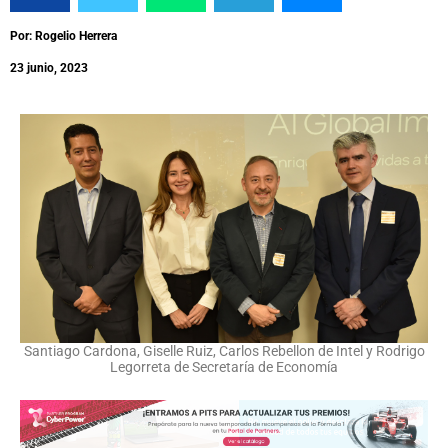
Por: Rogelio Herrera
23 junio, 2023
Santiago Cardona, Giselle Ruiz, Carlos Rebellon de Intel y Rodrigo
Legorreta de Secretaría de Economía