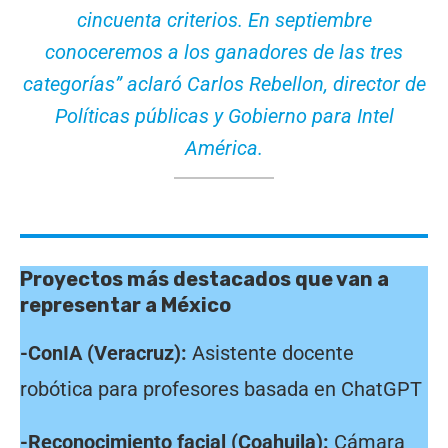
cincuenta criterios. En septiembre
conoceremos a los ganadores de las tres
categorías” aclaró Carlos Rebellon, director de
Políticas públicas y Gobierno para Intel
América.
Proyectos más destacados que van a
representar a México
-ConIA (Veracruz):
Asistente docente
robótica para profesores basada en ChatGPT
-Reconocimiento facial (Coahuila):
Cámara