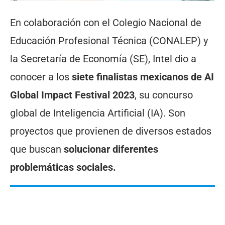
En colaboración con el Colegio Nacional de
Educación Profesional Técnica (CONALEP) y
la Secretaría de Economía (SE), Intel dio a
conocer a los
siete finalistas mexicanos de AI
Global Impact Festival 2023
, su concurso
global de Inteligencia Artificial (IA). Son
proyectos que provienen de diversos estados
que buscan
solucionar diferentes
problemáticas sociales.