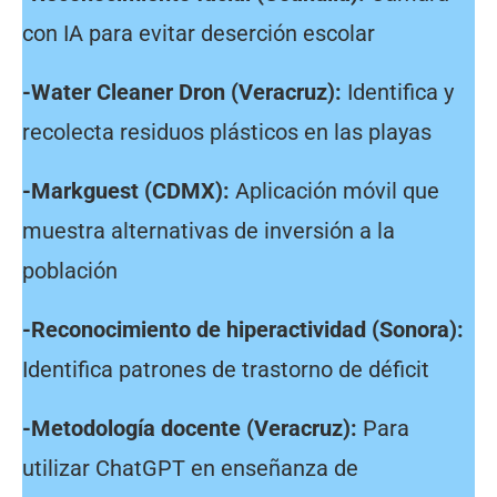
con IA para evitar deserción escolar
-Water Cleaner Dron (Veracruz):
Identifica y
recolecta residuos plásticos en las playas
-Markguest (CDMX):
Aplicación móvil que
muestra alternativas de inversión a la
población
-Reconocimiento de hiperactividad (Sonora):
Identifica patrones de trastorno de déficit
-Metodología docente (Veracruz):
Para
utilizar ChatGPT en enseñanza de