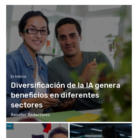
Es Noticia
Diversificación de la IA genera
beneficios en diferentes
sectores
Reseller Redactores