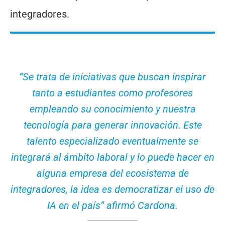
integradores.
“Se trata de iniciativas que buscan inspirar
tanto a estudiantes como profesores
empleando su conocimiento y nuestra
tecnología para generar innovación. Este
talento especializado eventualmente se
integrará al ámbito laboral y lo puede hacer en
alguna empresa del ecosistema de
integradores, la idea es democratizar el uso de
IA en el país” afirmó Cardona.