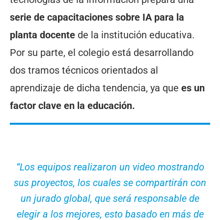
serie de capacitaciones sobre IA para la
planta docente
de la institución educativa.
Por su parte, el colegio está desarrollando
dos tramos técnicos orientados al
aprendizaje de dicha tendencia, ya que
es un
factor clave en la educación.
“Los equipos realizaron un video mostrando
sus proyectos, los cuales se compartirán con
un jurado global, que será responsable de
elegir a los mejores, esto basado en más de