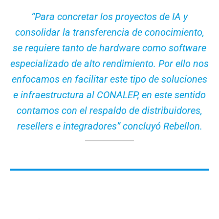
“Para concretar los proyectos de IA y
consolidar la transferencia de conocimiento,
se requiere tanto de hardware como software
especializado de alto rendimiento. Por ello nos
enfocamos en facilitar este tipo de soluciones
e infraestructura al CONALEP, en este sentido
contamos con el respaldo de distribuidores,
resellers e integradores” concluyó Rebellon.