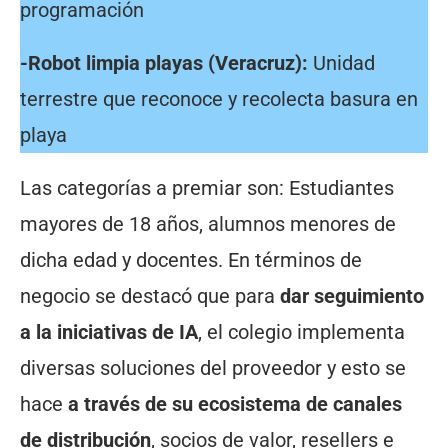
programación
-Robot limpia playas (Veracruz):
Unidad
terrestre que reconoce y recolecta basura en
playa
Las categorías a premiar son: Estudiantes
mayores de 18 años, alumnos menores de
dicha edad y docentes. En términos de
negocio se destacó que para
dar seguimiento
a la iniciativas de IA
, el colegio implementa
diversas soluciones del proveedor y esto se
hace
a través de su ecosistema de canales
de distribución
, socios de valor, resellers e