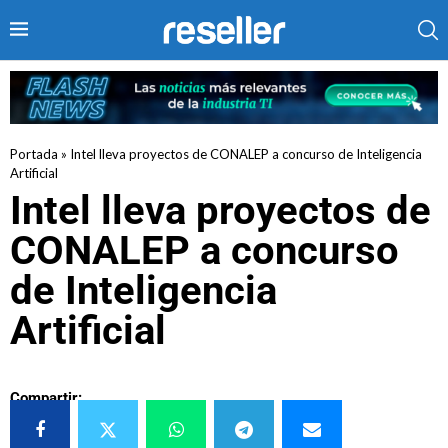
Portada
»
Intel lleva proyectos de CONALEP a concurso de Inteligencia
Artificial
Intel lleva proyectos de
CONALEP a concurso
de Inteligencia
Artificial
Compartir: