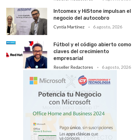
Intcomex y HiStone impulsan el
negocio del autocobro
Cyntia Martinez
6 agosto, 2026
Fútbol y el código abierto como
claves del crecimiento
empresarial
Reseller Redactores
6 agosto, 2026