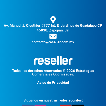
Av. Manuel J. Clouthier #777 Int. E, Jardines de Guadalupe CP.
45030, Zapopan, Jal
contacto@reseller.com.mx
Todos los derechos reservados © 2026 Estrategias
Comerciales Optimizadas.
Aviso de Privacidad
Síguenos en nuestras redes sociales: