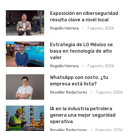
Exposición en ciberseguridad
resulta clave a nivel local
Rogelio Herrera
7 agosto, 2026
Estrategia de LG México se
basa en tecnología de alto
valor
Rogelio Herrera
7 agosto, 2026
WhatsApp con costo: ¿tu
empresa está lista?
Reseller Redactores
7 agosto, 2026
IA en la industria petrolera
genera una mejor seguridad
operativa
Reseller Redactores
6 agosto, 2026