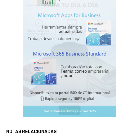
NOTAS RELACIONADAS