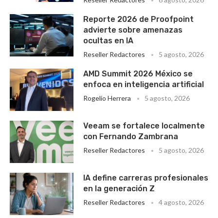
Reporte 2026 de Proofpoint
advierte sobre amenazas
ocultas en IA
Reseller Redactores
5 agosto, 2026
AMD Summit 2026 México se
enfoca en inteligencia artificial
Rogelio Herrera
5 agosto, 2026
Veeam se fortalece localmente
con Fernando Zambrana
Reseller Redactores
5 agosto, 2026
IA define carreras profesionales
en la generación Z
Reseller Redactores
4 agosto, 2026