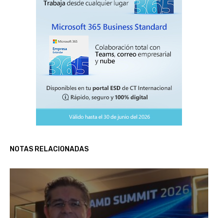
NOTAS RELACIONADAS