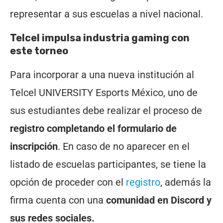
representar a sus escuelas a nivel nacional.
Telcel impulsa industria gaming con
este torneo
Para incorporar a una nueva institución al
Telcel UNIVERSITY Esports México, uno de
sus estudiantes debe realizar el proceso de
registro completando el formulario de
inscripción
. En caso de no aparecer en el
listado de escuelas participantes, se tiene la
opción de proceder con el
registro
, además la
firma cuenta con una
comunidad en Discord y
sus redes sociales.