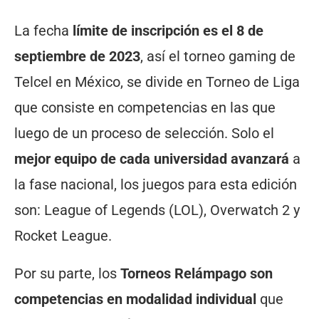
La fecha
límite de inscripción es el 8 de
septiembre de 2023
, así el torneo gaming de
Telcel en México, se divide en Torneo de Liga
que consiste en competencias en las que
luego de un proceso de selección. Solo el
mejor equipo de cada universidad avanzará
a
la fase nacional, los juegos para esta edición
son: League of Legends (LOL), Overwatch 2 y
Rocket League.
Por su parte, los
Torneos Relámpago son
competencias en modalidad individual
que