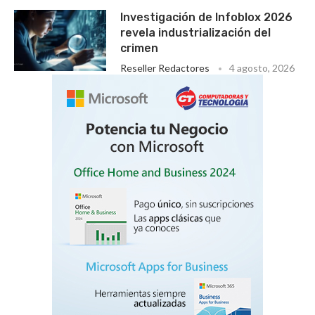
Investigación de Infoblox 2026
revela industrialización del
crimen
Reseller Redactores
4 agosto, 2026