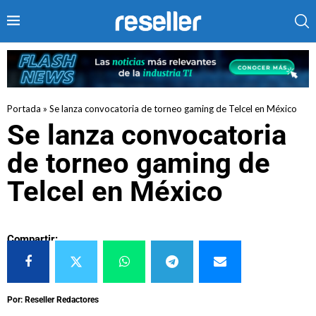
Portada
»
Se lanza convocatoria de torneo gaming de Telcel en México
Se lanza convocatoria
de torneo gaming de
Telcel en México
Compartir:
Por: Reseller Redactores