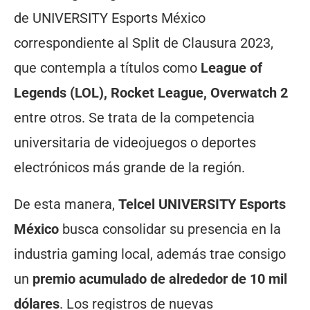
de UNIVERSITY Esports México
correspondiente al Split de Clausura 2023,
que contempla a títulos como
League of
Legends (LOL), Rocket League, Overwatch 2
entre otros. Se trata de la competencia
universitaria de videojuegos o deportes
electrónicos más grande de la región.
De esta manera,
Telcel UNIVERSITY Esports
México
busca consolidar su presencia en la
industria gaming local, además trae consigo
un
premio acumulado de alrededor de 10 mil
dólares
. Los registros de nuevas