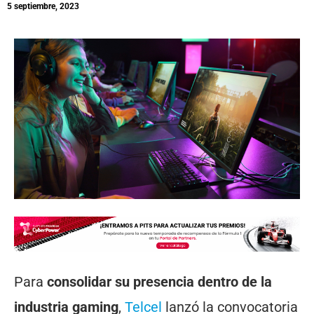
5 septiembre, 2023
Para
consolidar su presencia dentro de la
industria gaming
,
Telcel
lanzó la convocatoria