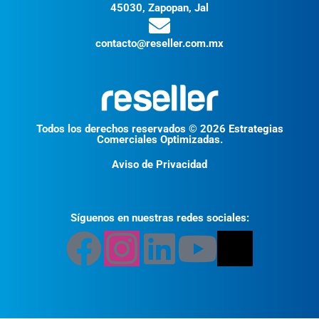
45030, Zapopan, Jal
contacto@reseller.com.mx
Todos los derechos reservados © 2026 Estrategias
Comerciales Optimizadas.
Aviso de Privacidad
Síguenos en nuestras redes sociales: