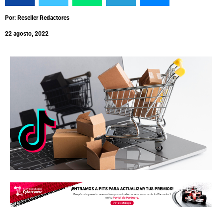
Por: Reseller Redactores
22 agosto, 2022