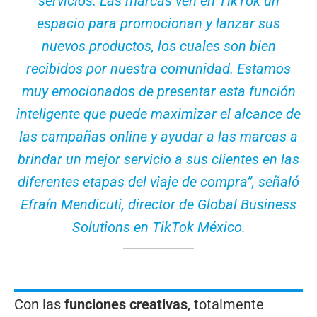
servicios. Las marcas ven en TikTok un
espacio para promocionan y lanzar sus
nuevos productos, los cuales son bien
recibidos por nuestra comunidad. Estamos
muy emocionados de presentar esta función
inteligente que puede maximizar el alcance de
las campañas online y ayudar a las marcas a
brindar un mejor servicio a sus clientes en las
diferentes etapas del viaje de compra”, señaló
Efraín Mendicuti, director de Global Business
Solutions en TikTok México.
Con las
funciones creativas
, totalmente