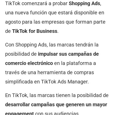
TikTok comenzará a probar
Shopping Ads
,
una nueva función que estará disponible en
agosto para las empresas que forman parte
de
TikTok for Business
.
Con Shopping Ads, las marcas tendrán la
posibilidad de
impulsar sus campañas de
comercio electrónico
en la plataforma a
través de una herramienta de compras
simplificada en TikTok Ads Manager.
En TikTok, las marcas tienen la posibilidad de
desarrollar campañas que generen un mayor
engagement
con sus audiencias.