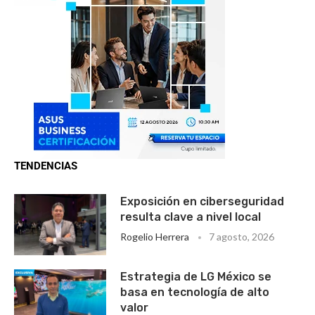
TENDENCIAS
Exposición en ciberseguridad
resulta clave a nivel local
Rogelio Herrera
7 agosto, 2026
Estrategia de LG México se
basa en tecnología de alto
valor