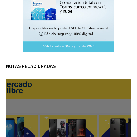
NOTAS RELACIONADAS