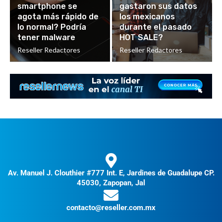
smartphone se
gastaron sus datos
agota más rápido de
los mexicanos
lo normal? Podría
durante el pasado
tener malware
HOT SALE?
Reseller Redactores
Reseller Redactores
Av. Manuel J. Clouthier #777 Int. E, Jardines de Guadalupe CP.
45030, Zapopan, Jal
contacto@reseller.com.mx