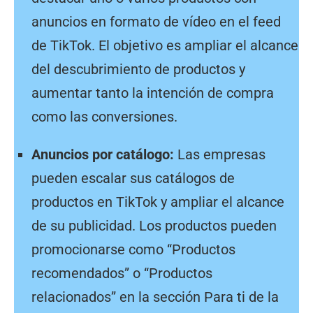
anuncios en formato de vídeo en el feed
de TikTok. El objetivo es ampliar el alcance
del descubrimiento de productos y
aumentar tanto la intención de compra
como las conversiones.
Anuncios por catálogo:
Las empresas
pueden escalar sus catálogos de
productos en TikTok y ampliar el alcance
de su publicidad. Los productos pueden
promocionarse como “Productos
recomendados” o “Productos
relacionados” en la sección Para ti de la