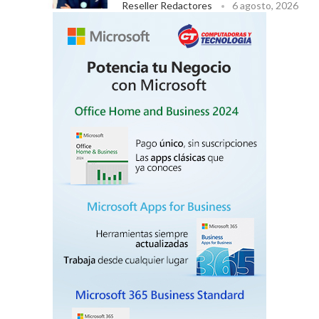
Reseller Redactores
6 agosto, 2026