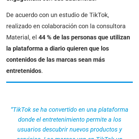
De acuerdo con un estudio de TikTok,
realizado en colaboración con la consultora
Material, el
44 % de las personas que utilizan
la plataforma a diario quieren que los
contenidos de las marcas sean más
entretenidos
.
“TikTok se ha convertido en una plataforma
donde el entretenimiento permite a los
usuarios descubrir nuevos productos y