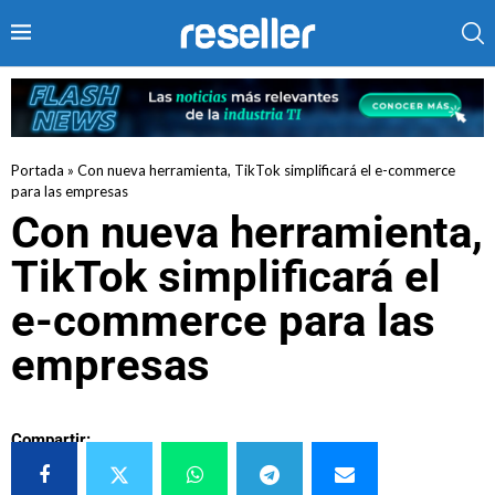
Portada
»
Con nueva herramienta, TikTok simplificará el e-commerce
para las empresas
Con nueva herramienta,
TikTok simplificará el
e-commerce para las
empresas
Compartir: