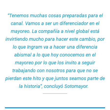
“Tenemos muchas cosas preparadas para el
canal. Vamos a ser un diferenciador en el
mayoreo. La compañía a nivel global está
invirtiendo mucho para hacer este cambio, por
lo que Ingram va a hacer una diferencia
abismal a lo que hoy conocemos en el
mayoreo por lo que los invito a seguir
trabajando con nosotros para que no se
pierdan este hito y que juntos seamos parte de
la historia”, concluyó Sotomayor.