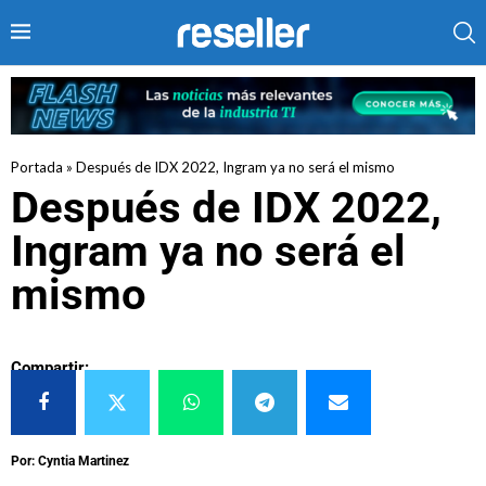
Portada
»
Después de IDX 2022, Ingram ya no será el mismo
Después de IDX 2022,
Ingram ya no será el
mismo
Compartir:
Por: Cyntia Martinez