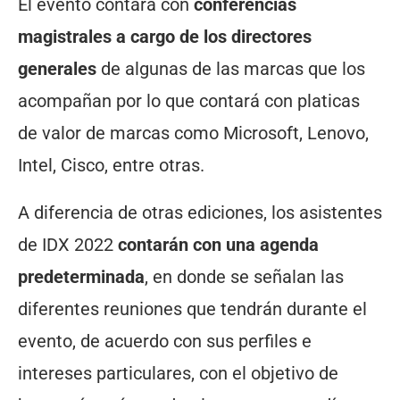
El evento contará con
conferencias
magistrales a cargo de los directores
generales
de algunas de las marcas que los
acompañan por lo que contará con platicas
de valor de marcas como Microsoft, Lenovo,
Intel, Cisco, entre otras.
A diferencia de otras ediciones, los asistentes
de IDX 2022
contarán con una agenda
predeterminada
, en donde se señalan las
diferentes reuniones que tendrán durante el
evento, de acuerdo con sus perfiles e
intereses particulares, con el objetivo de