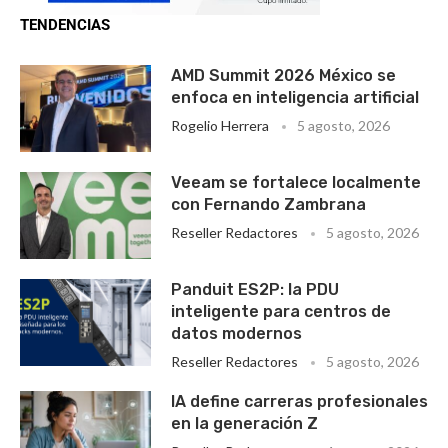
TENDENCIAS
AMD Summit 2026 México se
enfoca en inteligencia artificial
Rogelio Herrera
5 agosto, 2026
Veeam se fortalece localmente
con Fernando Zambrana
Reseller Redactores
5 agosto, 2026
Panduit ES2P: la PDU
inteligente para centros de
datos modernos
Reseller Redactores
5 agosto, 2026
IA define carreras profesionales
en la generación Z