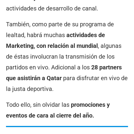
actividades de desarrollo de canal.
También, como parte de su programa de
lealtad, habrá muchas
actividades de
Marketing, con relación al mundial
, algunas
de éstas involucran la transmisión de los
partidos en vivo. Adicional a los
28 partners
que asistirán a Qatar
para disfrutar en vivo de
la justa deportiva.
Todo ello, sin olvidar las
promociones y
eventos de cara al cierre del año.