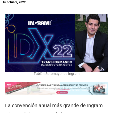
16 octubre, 2022
Fabián Sotomayor de Ingram
La convención anual más grande de Ingram