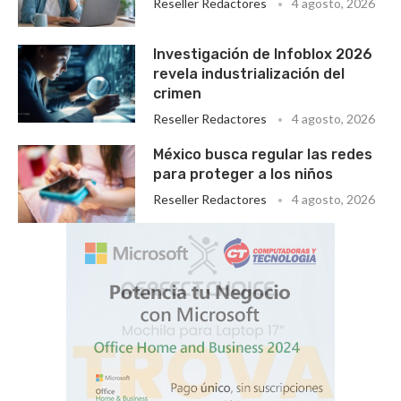
Reseller Redactores
4 agosto, 2026
Investigación de Infoblox 2026
revela industrialización del
crimen
Reseller Redactores
4 agosto, 2026
México busca regular las redes
para proteger a los niños
Reseller Redactores
4 agosto, 2026