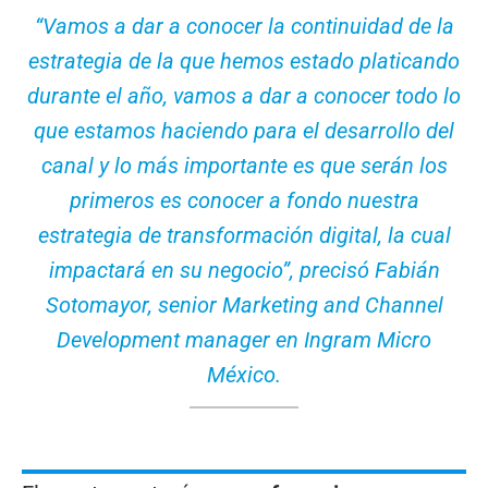
“Vamos a dar a conocer la continuidad de la
estrategia de la que hemos estado platicando
durante el año, vamos a dar a conocer todo lo
que estamos haciendo para el desarrollo del
canal y lo más importante es que serán los
primeros es conocer a fondo nuestra
estrategia de transformación digital, la cual
impactará en su negocio”, precisó Fabián
Sotomayor, senior Marketing and Channel
Development manager en Ingram Micro
México.