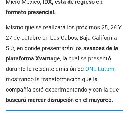
Micro México,
IDX, está de regreso en
formato presencial.
Mismo que se realizará los próximos 25, 26 Y
27 de octubre en Los Cabos, Baja California
Sur, en donde presentarán los
avances de la
plataforma Xvantage
, la cual se presentó
durante la reciente emisión de
ONE Latam
,
mostrando la transformación que la
compañía está experimentando y con la que
buscará marcar disrupción en el mayoreo.