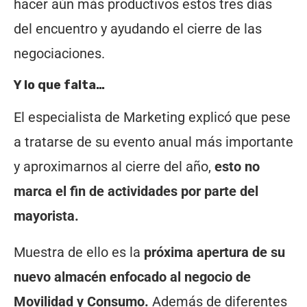
hacer aún más productivos estos tres días
del encuentro y ayudando el cierre de las
negociaciones.
Y lo que falta…
El especialista de Marketing explicó que pese
a tratarse de su evento anual más importante
y aproximarnos al cierre del año,
esto no
marca el fin de actividades por parte del
mayorista.
Muestra de ello es la
próxima apertura de su
nuevo almacén enfocado al negocio de
Movilidad y Consumo.
Además de diferentes