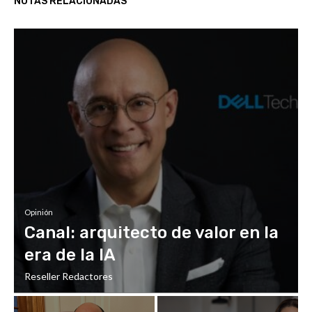
NOTAS RELACIONADAS
Opinión
Canal: arquitecto de valor en la
era de la IA
Reseller Redactores