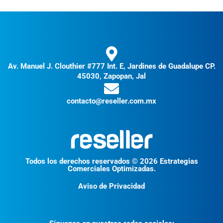
Av. Manuel J. Clouthier #777 Int. E, Jardines de Guadalupe CP.
45030, Zapopan, Jal
contacto@reseller.com.mx
Todos los derechos reservados © 2026 Estrategias
Comerciales Optimizadas.
Aviso de Privacidad