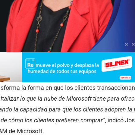
sforma la forma en que los clientes transaccionan
talizar lo que la nube de Microsoft tiene para ofrec
ando la capacidad para que los clientes adopten la 
 de cómo los clientes prefieren comprar”
, indicó Jo
TAM de Microsoft.