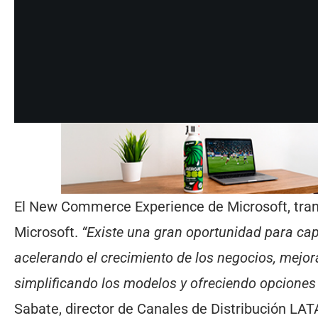
El New Commerce Experience de Microsoft, tran
Microsoft.
“Existe una gran oportunidad para capi
acelerando el crecimiento de los negocios, mejor
simplificando los modelos y ofreciendo opciones
Sabate, director de Canales de Distribución LA