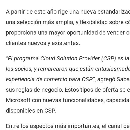
A partir de este año rige una nueva estandarizac
una selección más amplia, y flexibilidad sobre 
proporciona una mayor oportunidad de vender o
clientes nuevos y existentes.
“El programa Cloud Solution Provider (CSP) es la
los socios, y remarcaron que están entusiasmado
experiencia de comercio para CSP”
, agregó Saba
sus reglas de negocio. Estos tipos de oferta se
Microsoft con nuevas funcionalidades, capacidade
disponibles en CSP.
Entre los aspectos más importantes, el canal de