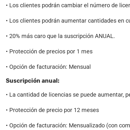
• Los clientes podrán cambiar el número de lice
• Los clientes podrán aumentar cantidades en 
• 20% más caro que la suscripción ANUAL.
• Protección de precios por 1 mes
• Opción de facturación: Mensual
Suscripción anual:
• La cantidad de licencias se puede aumentar, p
• Protección de precio por 12 meses
• Opción de facturación: Mensualizado (con c