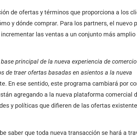
ión de ofertas y términos que proporciona a los cl
cómo y dónde comprar. Para los partners, el nuevo 
 incrementar las ventas a un conjunto más amplio
 base principal de la nueva experiencia de comercio
s de traer ofertas basadas en asientos a la nueva
te. En ese sentido, este programa cambiará por c
 están agregando a la nueva plataforma comercial 
s y políticas que difieren de las ofertas existent
be saber que toda nueva transacción se hará a tra