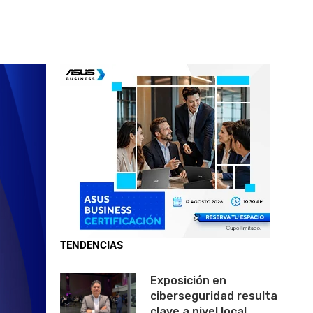
TENDENCIAS
Exposición en
ciberseguridad resulta
clave a nivel local