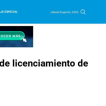
sábado 8 agosto, 2026
JE ESPECIAL
 de licenciamiento de