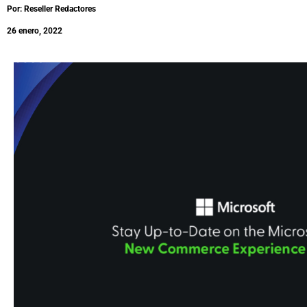
Por: Reseller Redactores
26 enero, 2022