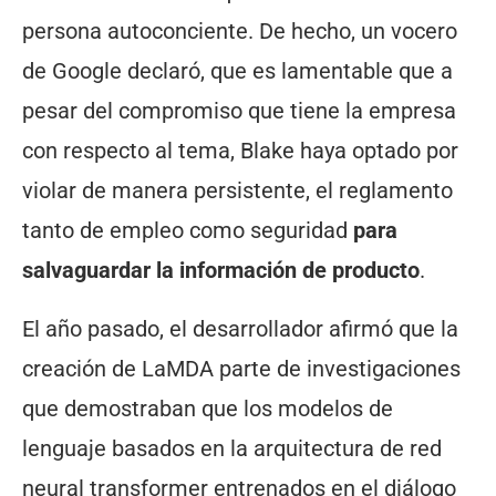
persona autoconciente. De hecho, un vocero
de Google declaró, que es lamentable que a
pesar del compromiso que tiene la empresa
con respecto al tema, Blake haya optado por
violar de manera persistente, el reglamento
tanto de empleo como seguridad
para
salvaguardar la información de producto
.
El año pasado, el desarrollador afirmó que la
creación de LaMDA parte de investigaciones
que demostraban que los modelos de
lenguaje basados en la arquitectura de red
neural transformer entrenados en el diálogo