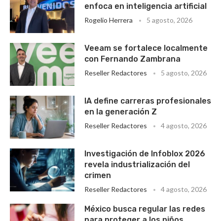
enfoca en inteligencia artificial
Rogelio Herrera
5 agosto, 2026
Veeam se fortalece localmente
con Fernando Zambrana
Reseller Redactores
5 agosto, 2026
IA define carreras profesionales
en la generación Z
Reseller Redactores
4 agosto, 2026
Investigación de Infoblox 2026
revela industrialización del
crimen
Reseller Redactores
4 agosto, 2026
México busca regular las redes
para proteger a los niños