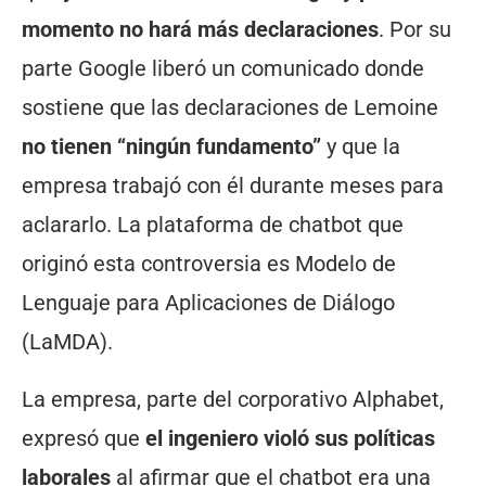
momento no hará más declaraciones
. Por su
parte Google liberó un comunicado donde
sostiene que las declaraciones de Lemoine
no tienen “ningún fundamento”
y que la
empresa trabajó con él durante meses para
aclararlo. La plataforma de chatbot que
originó esta controversia es Modelo de
Lenguaje para Aplicaciones de Diálogo
(LaMDA).
La empresa, parte del corporativo Alphabet,
expresó que
el ingeniero violó sus políticas
laborales
al afirmar que el chatbot era una