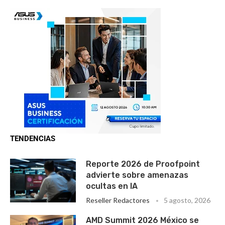
TENDENCIAS
Reporte 2026 de Proofpoint
advierte sobre amenazas
ocultas en IA
Reseller Redactores
5 agosto, 2026
AMD Summit 2026 México se