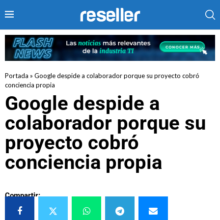
Portada
»
Google despide a colaborador porque su proyecto cobró
conciencia propia
Google despide a
colaborador porque su
proyecto cobró
conciencia propia
Compartir: