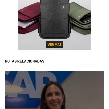
NOTAS RELACIONADAS