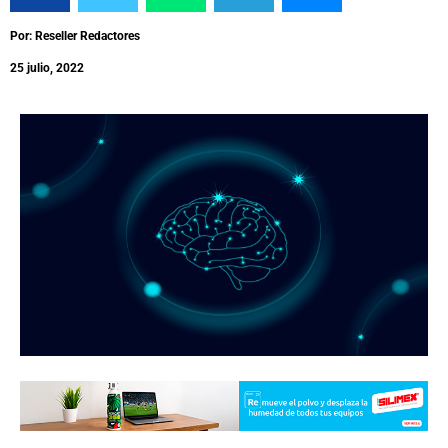
Por: Reseller Redactores
25 julio, 2022