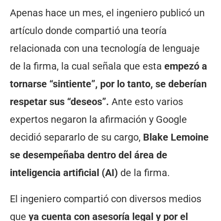
Apenas hace un mes, el ingeniero publicó un
artículo donde compartió una teoría
relacionada con una tecnología de lenguaje
de la firma, la cual señala que esta
empezó a
tornarse “sintiente”, por lo tanto, se deberían
respetar sus “deseos”.
Ante esto varios
expertos negaron la afirmación y Google
decidió separarlo de su cargo,
Blake Lemoine
se desempeñaba dentro del área de
inteligencia artificial (AI)
de la firma.
El ingeniero compartió con diversos medios
que
ya cuenta con asesoría legal y por el