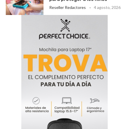
Reseller Redactores
4 agosto, 2026