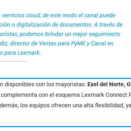
servicios cloud, de este modo el canal puede
ción o digitalización de documentos. A través de
yoristas, podemos brindar un mejor seguimiento
diz, director de Ventas para PyME y Canal en
o para Lexmark.
án disponibles con los mayoristas:
Exel del Norte, 
se complementa con el esquema Lexmark Connect 
emás, los equipos ofrecen una alta flexibilidad, y