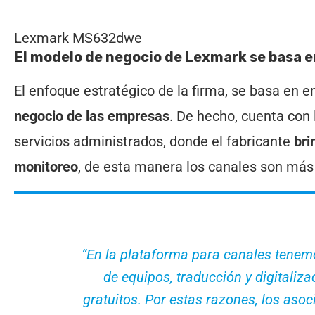
Lexmark MS632dwe
El modelo de negocio de Lexmark se basa en
El enfoque estratégico de la firma, se basa en e
negocio de las empresas
. De hecho, cuenta con 
servicios administrados, donde el fabricante
bri
monitoreo
, de esta manera los canales son más
“En la plataforma para canales tenem
de equipos, traducción y digitaliz
gratuitos. Por estas razones, los aso