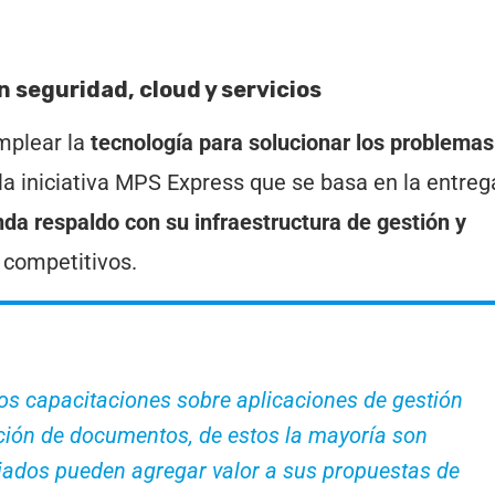
 seguridad, cloud y servicios
mplear la
tecnología para solucionar los problemas
la iniciativa MPS Express que se basa en la entreg
nda respaldo con su infraestructura de gestión y
 competitivos.
os capacitaciones sobre aplicaciones de gestión
ación de documentos, de estos la mayoría son
ciados pueden agregar valor a sus propuestas de