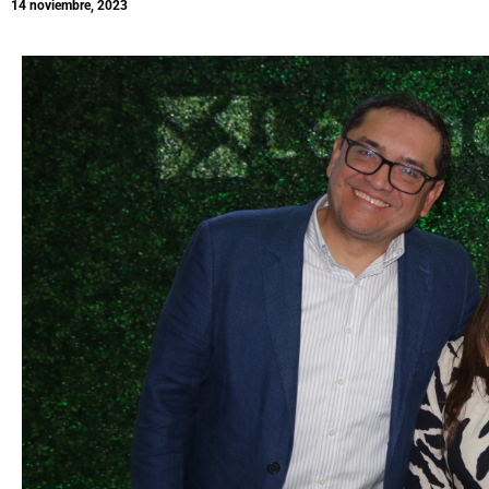
14 noviembre, 2023