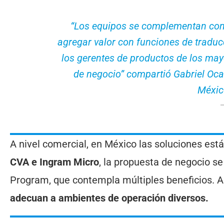
“Los equipos se complementan con 
agregar valor con funciones de traduc
los gerentes de productos de los ma
de negocio” compartió Gabriel Oca
Méxic
A nivel comercial, en México las soluciones est
CVA e Ingram Micro
, la propuesta de negocio 
Program, que contempla múltiples beneficios. Ad
adecuan a ambientes de operación diversos.