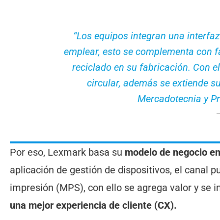
“Los equipos integran una interfaz 
emplear, esto se complementa con fa
reciclado en su fabricación. Con e
circular, además se extiende su
Mercadotecnia y P
Por eso, Lexmark basa su
modelo de negocio en
aplicación de gestión de dispositivos, el canal 
impresión (MPS), con ello se agrega valor y se i
una mejor experiencia de cliente (CX).