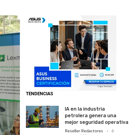
TENDENCIAS
IA en la industria
petrolera genera una
mejor seguridad operativa
Reseller Redactores
6