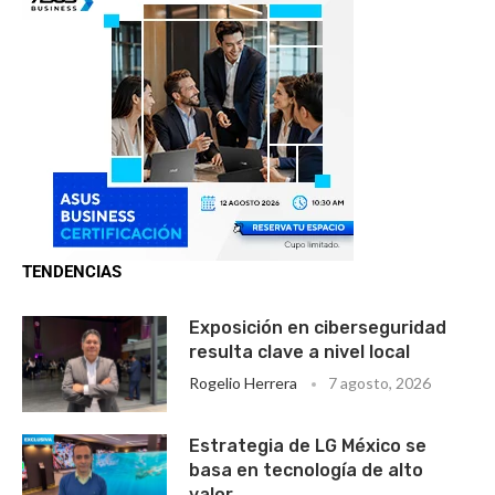
TENDENCIAS
Exposición en ciberseguridad
resulta clave a nivel local
Rogelio Herrera
7 agosto, 2026
Estrategia de LG México se
basa en tecnología de alto
valor