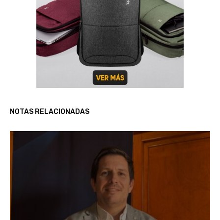
NOTAS RELACIONADAS