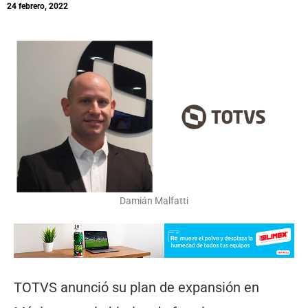
24 febrero, 2022
Damián Malfatti
TOTVS anunció su plan de expansión en