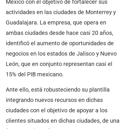
México con el objetivo de fortalecer sus
actividades en las ciudades de Monterrey y
Guadalajara. La empresa, que opera en
ambas ciudades desde hace casi 20 años,
identificó el aumento de oportunidades de
negocios en los estados de Jalisco y Nuevo
León, que en conjunto representan casi el
15% del PIB mexicano.
Ante ello, está robusteciendo su plantilla
integrando nuevos recursos en dichas
ciudades con el objetivo de apoyar a los
clientes situados en dichas ciudades, de una