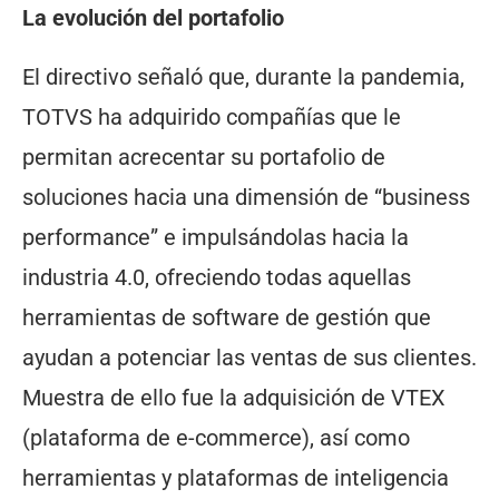
La evolución del portafolio
El directivo señaló que, durante la pandemia,
TOTVS ha adquirido compañías que le
permitan acrecentar su portafolio de
soluciones hacia una dimensión de “business
performance” e impulsándolas hacia la
industria 4.0, ofreciendo todas aquellas
herramientas de software de gestión que
ayudan a potenciar las ventas de sus clientes.
Muestra de ello fue la adquisición de VTEX
(plataforma de e-commerce), así como
herramientas y plataformas de inteligencia