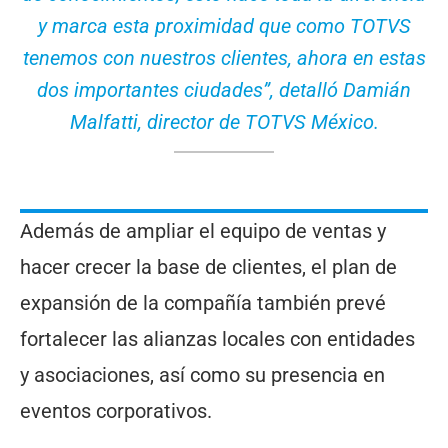
y marca esta proximidad que como TOTVS
tenemos con nuestros clientes, ahora en estas
dos importantes ciudades”, detalló Damián
Malfatti, director de TOTVS México.
Además de ampliar el equipo de ventas y
hacer crecer la base de clientes, el plan de
expansión de la compañía también prevé
fortalecer las alianzas locales con entidades
y asociaciones, así como su presencia en
eventos corporativos.