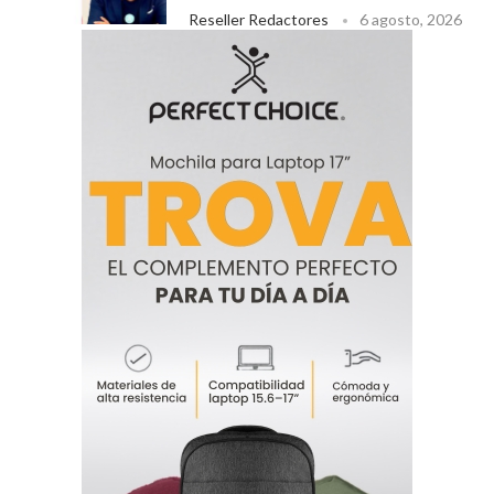
Reseller Redactores
6 agosto, 2026