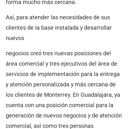
forma mucho más cercana.
Así, para atender las necesidades de sus
clientes de la base instalada y desarrollar
nuevos
negocios creó tres nuevas posiciones del
área comercial y tres ejecutivos del área de
servicios de implementación para la entrega
y atención personalizada y más cercana de
los clientes de Monterrey. En Guadalajara, ya
cuenta con una posición comercial para la
generación de nuevos negocios y de atención
comercial, así como tres personas