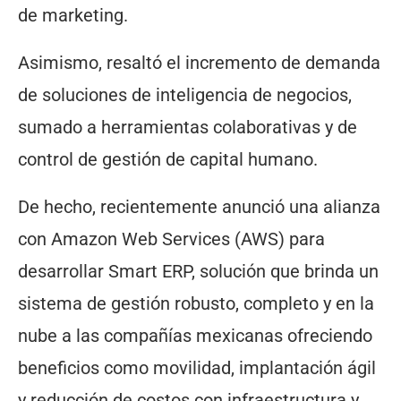
de marketing.
Asimismo, resaltó el incremento de demanda
de soluciones de inteligencia de negocios,
sumado a herramientas colaborativas y de
control de gestión de capital humano.
De hecho, recientemente anunció una alianza
con Amazon Web Services (AWS) para
desarrollar Smart ERP, solución que brinda un
sistema de gestión robusto, completo y en la
nube a las compañías mexicanas ofreciendo
beneficios como movilidad, implantación ágil
y reducción de costos con infraestructura y