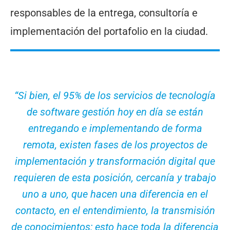
responsables de la entrega, consultoría e
implementación del portafolio en la ciudad.
“Si bien, el 95% de los servicios de tecnología
de software gestión hoy en día se están
entregando e implementando de forma
remota, existen fases de los proyectos de
implementación y transformación digital que
requieren de esta posición, cercanía y trabajo
uno a uno, que hacen una diferencia en el
contacto, en el entendimiento, la transmisión
de conocimientos; esto hace toda la diferencia