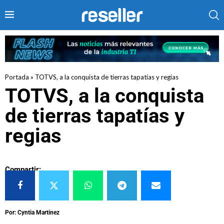
Portada
»
TOTVS, a la conquista de tierras tapatías y regias
TOTVS, a la conquista
de tierras tapatías y
regias
Compartir:
Por: Cyntia Martinez