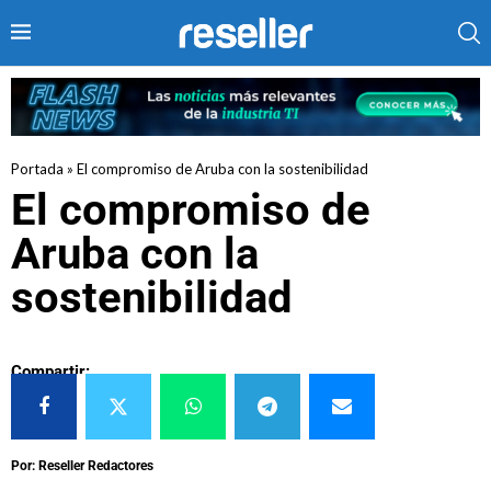
Portada
»
El compromiso de Aruba con la sostenibilidad
El compromiso de
Aruba con la
sostenibilidad
Compartir:
Por: Reseller Redactores