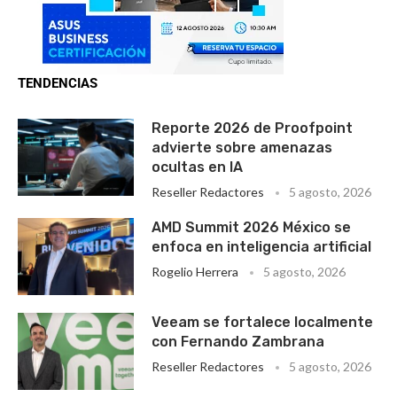
TENDENCIAS
Reporte 2026 de Proofpoint
advierte sobre amenazas
ocultas en IA
Reseller Redactores
5 agosto, 2026
AMD Summit 2026 México se
enfoca en inteligencia artificial
Rogelio Herrera
5 agosto, 2026
Veeam se fortalece localmente
con Fernando Zambrana
Reseller Redactores
5 agosto, 2026