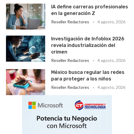
IA define carreras profesionales
en la generación Z
Reseller Redactores
4 agosto, 2026
Investigación de Infoblox 2026
revela industrialización del
crimen
Reseller Redactores
4 agosto, 2026
México busca regular las redes
para proteger a los niños
Reseller Redactores
4 agosto, 2026