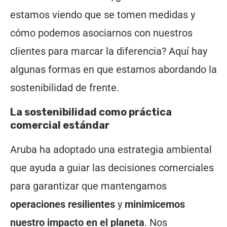
estamos viendo que se tomen medidas y
cómo podemos asociarnos con nuestros
clientes para marcar la diferencia? Aquí hay
algunas formas en que estamos abordando la
sostenibilidad de frente.
La sostenibilidad como práctica
comercial estándar
Aruba ha adoptado una estrategia ambiental
que ayuda a guiar las decisiones comerciales
para garantizar que mantengamos
operaciones resilientes
y
minimicemos
nuestro impacto en el planeta
. Nos