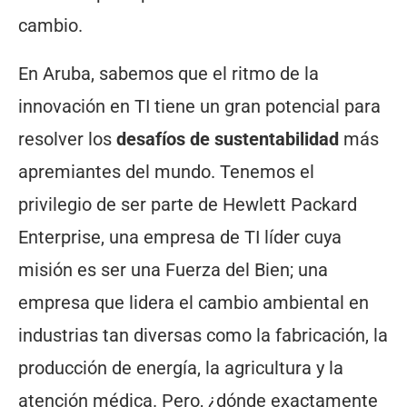
cambio.
En Aruba, sabemos que el ritmo de la
innovación en TI tiene un gran potencial para
resolver los
desafíos de sustentabilidad
más
apremiantes del mundo. Tenemos el
privilegio de ser parte de Hewlett Packard
Enterprise, una empresa de TI líder cuya
misión es ser una Fuerza del Bien; una
empresa que lidera el cambio ambiental en
industrias tan diversas como la fabricación, la
producción de energía, la agricultura y la
atención médica. Pero, ¿dónde exactamente