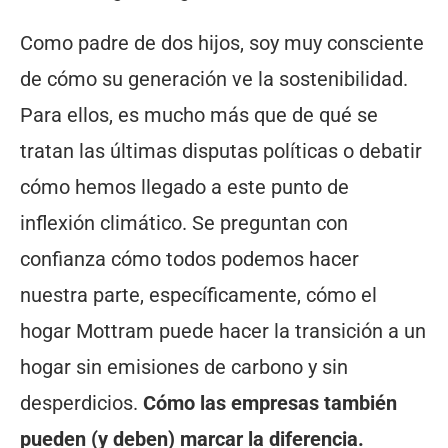
Como padre de dos hijos, soy muy consciente
de cómo su generación ve la sostenibilidad.
Para ellos, es mucho más que de qué se
tratan las últimas disputas políticas o debatir
cómo hemos llegado a este punto de
inflexión climático. Se preguntan con
confianza cómo todos podemos hacer
nuestra parte, específicamente, cómo el
hogar Mottram puede hacer la transición a un
hogar sin emisiones de carbono y sin
desperdicios.
Cómo las empresas también
pueden (y deben) marcar la diferencia.