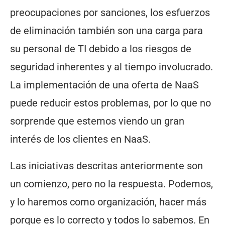
preocupaciones por sanciones, los esfuerzos
de eliminación también son una carga para
su personal de TI debido a los riesgos de
seguridad inherentes y al tiempo involucrado.
La implementación de una oferta de NaaS
puede reducir estos problemas, por lo que no
sorprende que estemos viendo un gran
interés de los clientes en NaaS.
Las iniciativas descritas anteriormente son
un comienzo, pero no la respuesta. Podemos,
y lo haremos como organización, hacer más
porque es lo correcto y todos lo sabemos. En