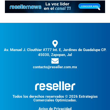
Av. Manuel J. Clouthier #777 Int. E, Jardines de Guadalupe CP.
45030, Zapopan, Jal
contacto@reseller.com.mx
Todos los derechos reservados © 2026 Estrategias
Comerciales Optimizadas.
Aviso de Privacidad