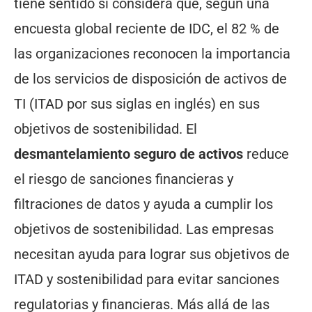
tiene sentido si considera que, según una
encuesta global reciente de IDC, el 82 % de
las organizaciones reconocen la importancia
de los servicios de disposición de activos de
TI (ITAD por sus siglas en inglés) en sus
objetivos de sostenibilidad. El
desmantelamiento seguro de activos
reduce
el riesgo de sanciones financieras y
filtraciones de datos y ayuda a cumplir los
objetivos de sostenibilidad. Las empresas
necesitan ayuda para lograr sus objetivos de
ITAD y sostenibilidad para evitar sanciones
regulatorias y financieras. Más allá de las