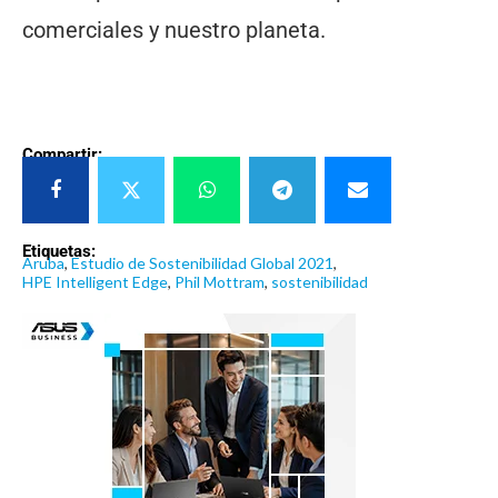
comerciales y nuestro planeta.
Compartir:
Etiquetas:
Aruba
,
Estudio de Sostenibilidad Global 2021
,
HPE Intelligent Edge
,
Phil Mottram
,
sostenibilidad