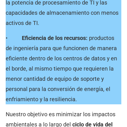
la potencia de procesamiento de TI y las
capacidades de almacenamiento con menos
activos de TI.
•
Eficiencia de los recursos:
productos
de ingeniería para que funcionen de manera
eficiente dentro de los centros de datos y en
el borde, al mismo tiempo que requieren la
menor cantidad de equipo de soporte y
personal para la conversión de energía, el
enfriamiento y la resiliencia.
Nuestro objetivo es minimizar los impactos
ambientales a lo largo del
ciclo de vida del