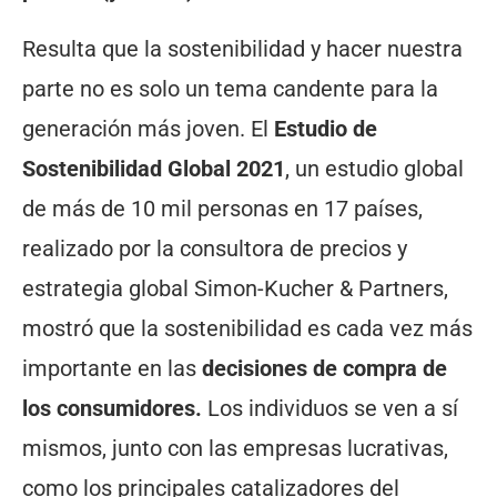
Resulta que la sostenibilidad y hacer nuestra
parte no es solo un tema candente para la
generación más joven. El
Estudio de
Sostenibilidad Global 2021
, un estudio global
de más de 10 mil personas en 17 países,
realizado por la consultora de precios y
estrategia global Simon-Kucher & Partners,
mostró que la sostenibilidad es cada vez más
importante en las
decisiones de compra de
los consumidores.
Los individuos se ven a sí
mismos, junto con las empresas lucrativas,
como los principales catalizadores del