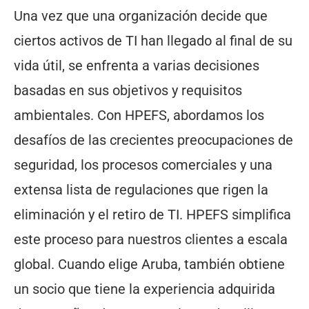
Una vez que una organización decide que
ciertos activos de TI han llegado al final de su
vida útil, se enfrenta a varias decisiones
basadas en sus objetivos y requisitos
ambientales. Con HPEFS, abordamos los
desafíos de las crecientes preocupaciones de
seguridad, los procesos comerciales y una
extensa lista de regulaciones que rigen la
eliminación y el retiro de TI. HPEFS simplifica
este proceso para nuestros clientes a escala
global. Cuando elige Aruba, también obtiene
un socio que tiene la experiencia adquirida