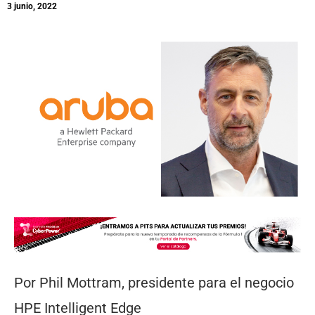
3 junio, 2022
Por Phil Mottram, presidente para el negocio
HPE Intelligent Edge