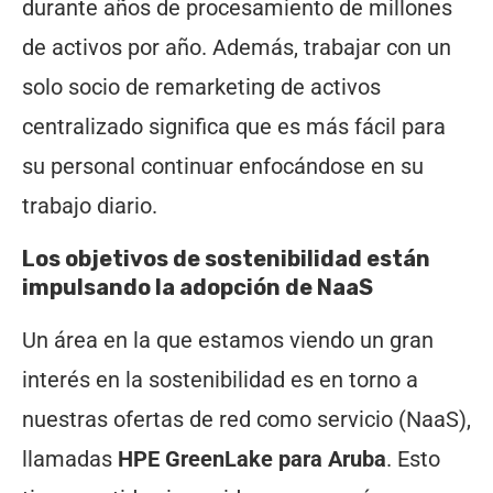
durante años de procesamiento de millones
de activos por año. Además, trabajar con un
solo socio de remarketing de activos
centralizado significa que es más fácil para
su personal continuar enfocándose en su
trabajo diario.
Los objetivos de sostenibilidad están
impulsando la adopción de NaaS
Un área en la que estamos viendo un gran
interés en la sostenibilidad es en torno a
nuestras ofertas de red como servicio
(NaaS),
llamadas
HPE GreenLake para Aruba
. Esto