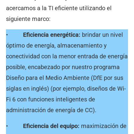
acercamos a la TI eficiente utilizando el
siguiente marco:
•
Eficiencia energética:
brindar un nivel
óptimo de energía, almacenamiento y
conectividad con la menor entrada de energía
posible, encabezado por nuestro programa
Diseño para el Medio Ambiente (DfE por sus
siglas en inglés) (por ejemplo, diseños de Wi-
Fi 6 con funciones inteligentes de
administración de energía de CC).
•
Eficiencia del equipo:
maximización de