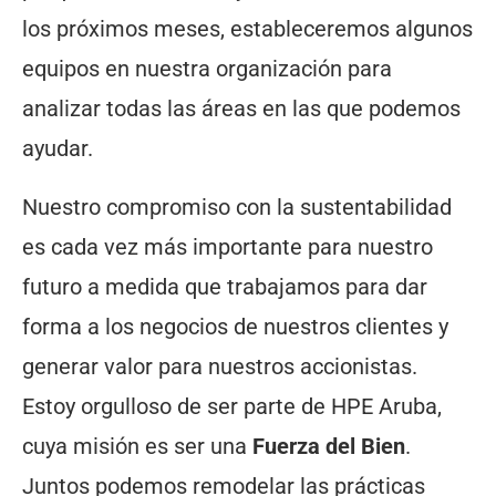
los próximos meses, estableceremos algunos
equipos en nuestra organización para
analizar todas las áreas en las que podemos
ayudar.
Nuestro compromiso con la sustentabilidad
es cada vez más importante para nuestro
futuro a medida que trabajamos para dar
forma a los negocios de nuestros clientes y
generar valor para nuestros accionistas.
Estoy orgulloso de ser parte de HPE Aruba,
cuya misión es ser una
Fuerza del Bien
.
Juntos podemos remodelar las prácticas