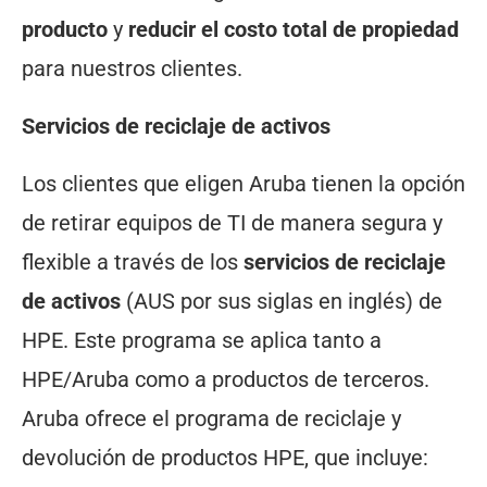
producto
y
reducir el costo total de propiedad
para nuestros clientes.
Servicios de reciclaje de activos
Los clientes que eligen Aruba tienen la opción
de retirar equipos de TI de manera segura y
flexible a través de los
servicios de reciclaje
de activos
(AUS por sus siglas en inglés) de
HPE. Este programa se aplica tanto a
HPE/Aruba como a productos de terceros.
Aruba ofrece el programa de reciclaje y
devolución de productos HPE, que incluye: