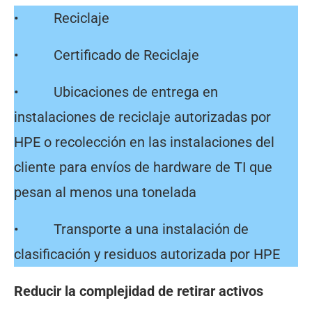
• Reciclaje
• Certificado de Reciclaje
• Ubicaciones de entrega en
instalaciones de reciclaje autorizadas por
HPE o recolección en las instalaciones del
cliente para envíos de hardware de TI que
pesan al menos una tonelada
• Transporte a una instalación de
clasificación y residuos autorizada por HPE
Reducir la complejidad de retirar activos