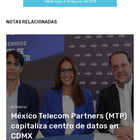
NOTAS RELACIONADAS
Es Noticia
México Telecom Partners (MTP)
capitaliza centro de datos en
CDMX