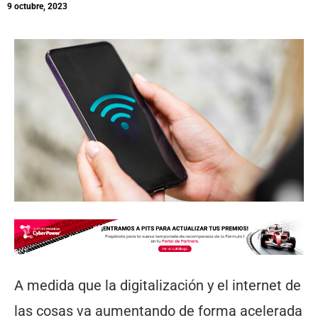
9 octubre, 2023
A medida que la digitalización y el internet de
las cosas va aumentando de forma acelerada