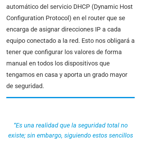
automático del servicio DHCP (Dynamic Host
Configuration Protocol) en el router que se
encarga de asignar direcciones IP a cada
equipo conectado a la red. Esto nos obligará a
tener que configurar los valores de forma
manual en todos los dispositivos que
tengamos en casa y aporta un grado mayor
de seguridad.
“Es una realidad que la seguridad total no
existe; sin embargo, siguiendo estos sencillos