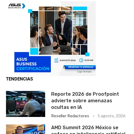
TENDENCIAS
Reporte 2026 de Proofpoint
advierte sobre amenazas
ocultas en IA
Reseller Redactores
5 agosto, 2026
AMD Summit 2026 México se