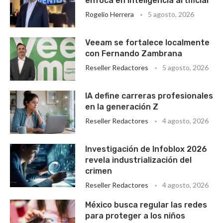
enfoca en inteligencia artificial
Rogelio Herrera
5 agosto, 2026
Veeam se fortalece localmente
con Fernando Zambrana
Reseller Redactores
5 agosto, 2026
IA define carreras profesionales
en la generación Z
Reseller Redactores
4 agosto, 2026
Investigación de Infoblox 2026
revela industrialización del
crimen
Reseller Redactores
4 agosto, 2026
México busca regular las redes
para proteger a los niños