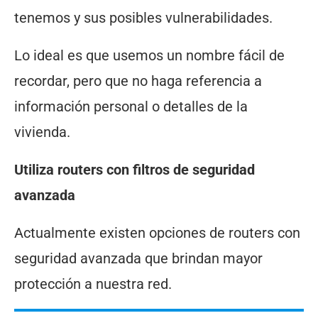
tenemos y sus posibles vulnerabilidades.
Lo ideal es que usemos un nombre fácil de
recordar, pero que no haga referencia a
información personal o detalles de la
vivienda.
Utiliza routers con filtros de seguridad
avanzada
Actualmente existen opciones de routers con
seguridad avanzada que brindan mayor
protección a nuestra red.