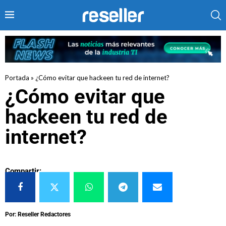
Portada
»
¿Cómo evitar que hackeen tu red de internet?
¿Cómo evitar que
hackeen tu red de
internet?
Compartir:
Por: Reseller Redactores