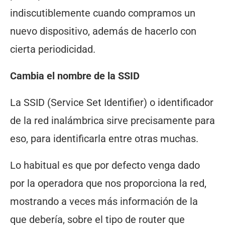
indiscutiblemente cuando compramos un
nuevo dispositivo, además de hacerlo con
cierta periodicidad.
Cambia el nombre de la SSID
La SSID (Service Set Identifier) o identificador
de la red inalámbrica sirve precisamente para
eso, para identificarla entre otras muchas.
Lo habitual es que por defecto venga dado
por la operadora que nos proporciona la red,
mostrando a veces más información de la
que debería, sobre el tipo de router que