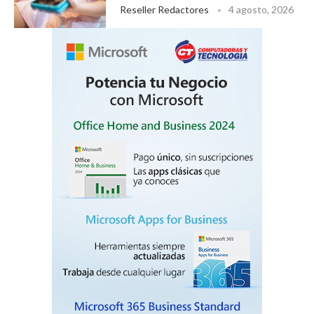
Reseller Redactores
4 agosto, 2026