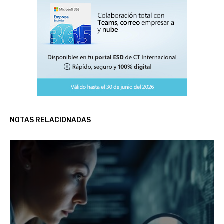
NOTAS RELACIONADAS