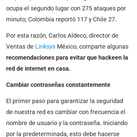
ocupa el segundo lugar con 275 ataques por
minuto; Colombia reportó 117 y Chile 27.
Por esta razón, Carlos Aldeco, director de
Ventas de
Linksys
México, comparte algunas
recomendaciones para evitar que hackeen la
red de internet en casa.
Cambiar contraseñas constantemente
El primer paso para garantizar la seguridad
de nuestra red es cambiar con frecuencia el
nombre de usuario y la contraseña. Iniciando
por la predeterminada, esto debe hacerse