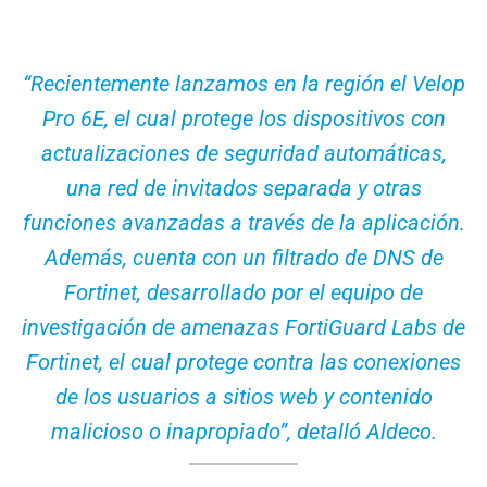
“Recientemente lanzamos en la región el Velop
Pro 6E, el cual protege los dispositivos con
actualizaciones de seguridad automáticas,
una red de invitados separada y otras
funciones avanzadas a través de la aplicación.
Además, cuenta con un filtrado de DNS de
Fortinet, desarrollado por el equipo de
investigación de amenazas FortiGuard Labs de
Fortinet, el cual protege contra las conexiones
de los usuarios a sitios web y contenido
malicioso o inapropiado”, detalló Aldeco.