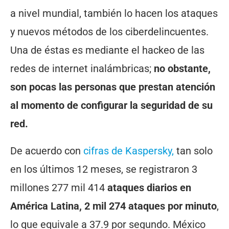
a nivel mundial, también lo hacen los ataques
y nuevos métodos de los ciberdelincuentes.
Una de éstas es mediante el hackeo de las
redes de internet inalámbricas;
no obstante,
son pocas las personas que prestan atención
al momento de configurar la seguridad de su
red.
De acuerdo con
cifras de Kaspersky,
tan solo
en los últimos 12 meses, se registraron 3
millones 277 mil 414
ataques diarios en
América Latina, 2 mil 274 ataques por minuto
,
lo que equivale a 37.9 por segundo. México