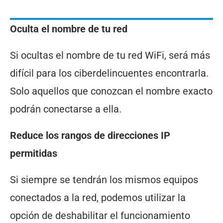
Oculta el nombre de tu red
Si ocultas el nombre de tu red WiFi, será más
difícil para los ciberdelincuentes encontrarla.
Solo aquellos que conozcan el nombre exacto
podrán conectarse a ella.
Reduce los rangos de direcciones IP
permitidas
Si siempre se tendrán los mismos equipos
conectados a la red, podemos utilizar la
opción de deshabilitar el funcionamiento