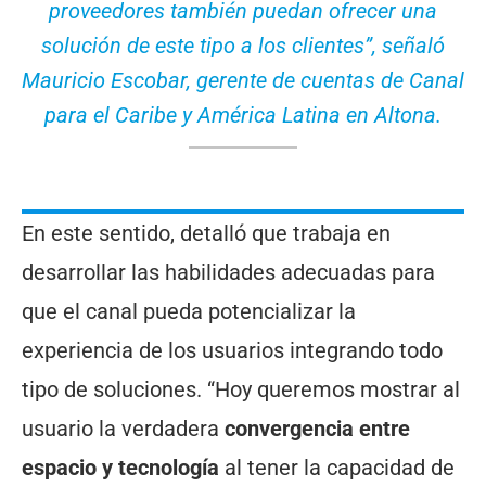
proveedores también puedan ofrecer una
solución de este tipo a los clientes”, señaló
Mauricio Escobar, gerente de cuentas de Canal
para el Caribe y América Latina en Altona.
En este sentido, detalló que trabaja en
desarrollar las habilidades adecuadas para
que el canal pueda potencializar la
experiencia de los usuarios integrando todo
tipo de soluciones. “Hoy queremos mostrar al
usuario la verdadera
convergencia entre
espacio y tecnología
al tener la capacidad de