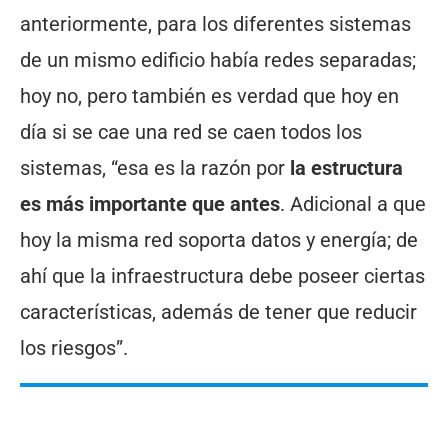
anteriormente, para los diferentes sistemas
de un mismo edificio había redes separadas;
hoy no, pero también es verdad que hoy en
día si se cae una red se caen todos los
sistemas, “esa es la razón por
la estructura
es más importante que antes
. Adicional a que
hoy la misma red soporta datos y energía; de
ahí que la infraestructura debe poseer ciertas
características, además de tener que reducir
los riesgos”.