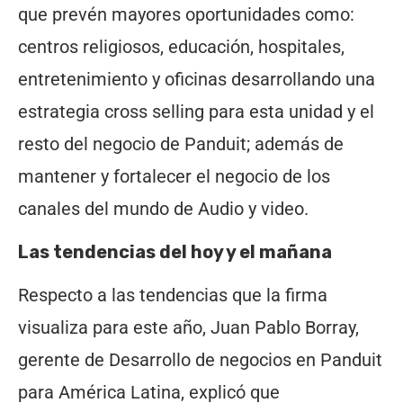
que prevén mayores oportunidades como:
centros religiosos, educación, hospitales,
entretenimiento y oficinas desarrollando una
estrategia cross selling para esta unidad y el
resto del negocio de Panduit; además de
mantener y fortalecer el negocio de los
canales del mundo de Audio y video.
Las tendencias del hoy y el mañana
Respecto a las tendencias que la firma
visualiza para este año, Juan Pablo Borray,
gerente de Desarrollo de negocios en Panduit
para América Latina, explicó que