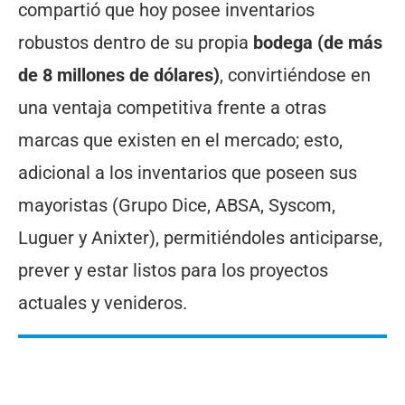
compartió que hoy posee inventarios
robustos dentro de su propia
bodega (de más
de 8 millones de dólares)
, convirtiéndose en
una ventaja competitiva frente a otras
marcas que existen en el mercado; esto,
adicional a los inventarios que poseen sus
mayoristas (Grupo Dice, ABSA, Syscom,
Luguer y Anixter), permitiéndoles anticiparse,
prever y estar listos para los proyectos
actuales y venideros.