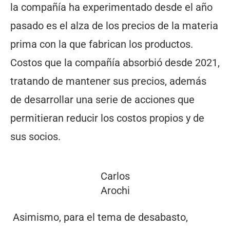
la compañía ha experimentado desde el año
pasado es el alza de los precios de la materia
prima con la que fabrican los productos.
Costos que la compañía absorbió desde 2021,
tratando de mantener sus precios, además
de desarrollar una serie de acciones que
permitieran reducir los costos propios y de
sus socios.
Carlos
Arochi
Asimismo, para el tema de desabasto,