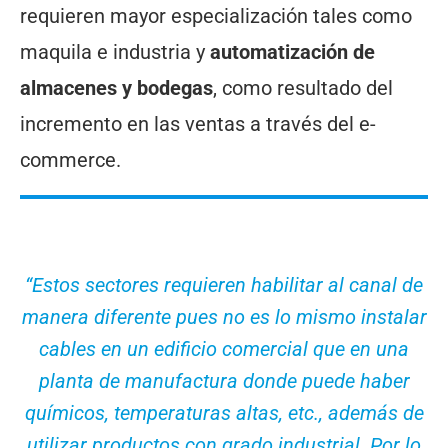
requieren mayor especialización tales como
maquila e industria y
automatización de
almacenes y bodegas
, como resultado del
incremento en las ventas a través del e-
commerce.
“Estos sectores requieren habilitar al canal de
manera diferente pues no es lo mismo instalar
cables en un edificio comercial que en una
planta de manufactura donde puede haber
químicos, temperaturas altas, etc., además de
utilizar productos con grado industrial. Por lo