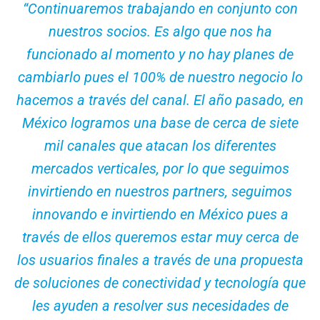
“Continuaremos trabajando en conjunto con
nuestros socios. Es algo que nos ha
funcionado al momento y no hay planes de
cambiarlo pues el 100% de nuestro negocio lo
hacemos a través del canal. El año pasado, en
México logramos una base de cerca de siete
mil canales que atacan los diferentes
mercados verticales, por lo que seguimos
invirtiendo en nuestros partners, seguimos
innovando e invirtiendo en México pues a
través de ellos queremos estar muy cerca de
los usuarios finales a través de una propuesta
de soluciones de conectividad y tecnología que
les ayuden a resolver sus necesidades de