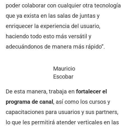
poder colaborar con cualquier otra tecnología
que ya exista en las salas de juntas y
enriquecer la experiencia del usuario,
haciendo todo esto más versátil y
adecuándonos de manera más rápido”.
Mauricio
Escobar
De esta manera, trabaja en
fortalecer el
programa de canal
, así como los cursos y
capacitaciones para usuarios y sus partners,
lo que les permitirá atender verticales en las