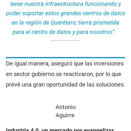
tener nuestra infraestructura funcionando y
poder soportar estos grandes centros de datos
en la región de Querétaro; tierra prometida
para el centro de datos y para nosotros”.
De igual manera, aseguró que las inversiones
en sector gobierno se reactivaron, por lo que
prevé una gran oportunidad de las soluciones.
Antonio
Aguirre
Industria 4.0, un mercado por evangelizar