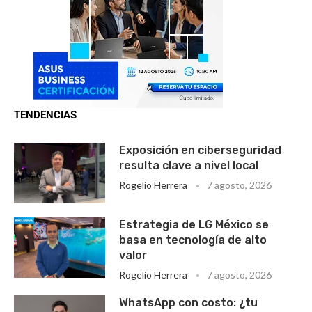
TENDENCIAS
Exposición en ciberseguridad
resulta clave a nivel local
Rogelio Herrera
7 agosto, 2026
Estrategia de LG México se
basa en tecnología de alto
valor
Rogelio Herrera
7 agosto, 2026
WhatsApp con costo: ¿tu