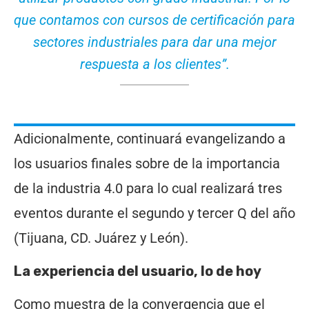
que contamos con cursos de certificación para
sectores industriales para dar una mejor
respuesta a los clientes”.
Adicionalmente, continuará evangelizando a
los usuarios finales sobre de la importancia
de la industria 4.0 para lo cual realizará tres
eventos durante el segundo y tercer Q del año
(Tijuana, CD. Juárez y León).
La experiencia del usuario, lo de hoy
Como muestra de la convergencia que el