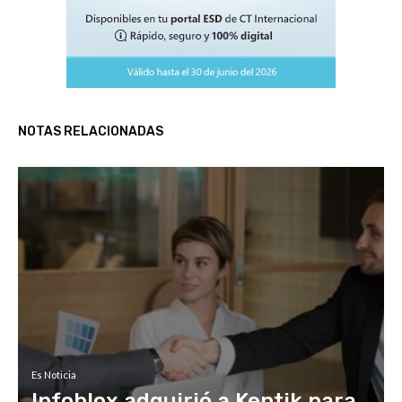
NOTAS RELACIONADAS
Es Noticia
Infoblox adquirió a Kentik para