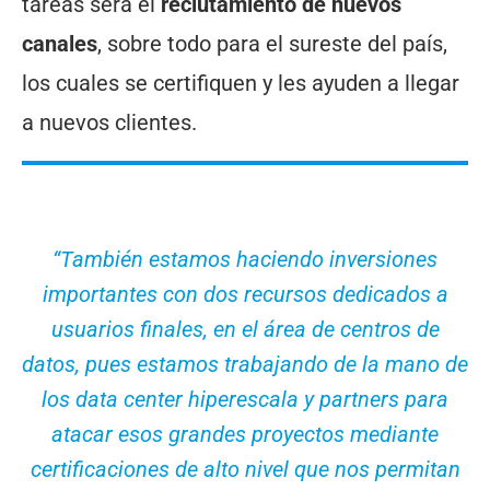
tareas será el
reclutamiento de nuevos
canales
, sobre todo para el sureste del país,
los cuales se certifiquen y les ayuden a llegar
a nuevos clientes.
“También estamos haciendo inversiones
importantes con dos recursos dedicados a
usuarios finales, en el área de centros de
datos, pues estamos trabajando de la mano de
los data center hiperescala y partners para
atacar esos grandes proyectos mediante
certificaciones de alto nivel que nos permitan