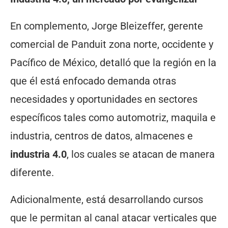
En complemento, Jorge Bleizeffer, gerente
comercial de Panduit zona norte, occidente y
Pacífico de México, detalló que la región en la
que él está enfocado demanda otras
necesidades y oportunidades en sectores
específicos tales como automotriz, maquila e
industria, centros de datos, almacenes e
industria 4.0
, los cuales se atacan de manera
diferente.
Adicionalmente, está desarrollando cursos
que le permitan al canal atacar verticales que