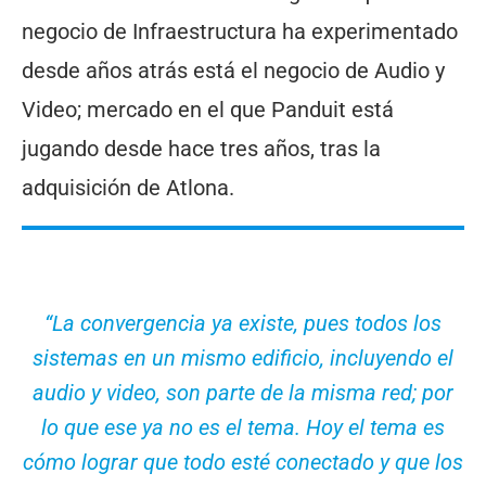
negocio de Infraestructura ha experimentado
desde años atrás está el negocio de Audio y
Video; mercado en el que Panduit está
jugando desde hace tres años, tras la
adquisición de Atlona.
“La convergencia ya existe, pues todos los
sistemas en un mismo edificio, incluyendo el
audio y video, son parte de la misma red; por
lo que ese ya no es el tema. Hoy el tema es
cómo lograr que todo esté conectado y que los