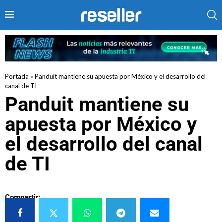
Portada
»
Panduit mantiene su apuesta por México y el desarrollo del
canal de TI
Panduit mantiene su
apuesta por México y
el desarrollo del canal
de TI
Compartir: