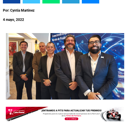
Por: Cyntia Martinez
4 mayo, 2022