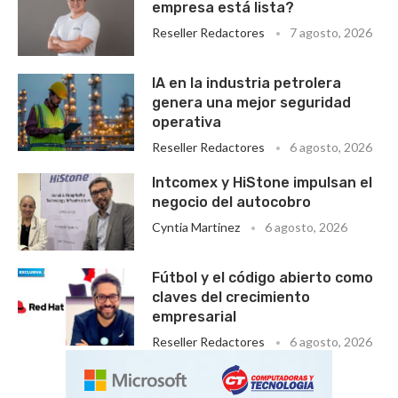
empresa está lista?
Reseller Redactores
7 agosto, 2026
IA en la industria petrolera
genera una mejor seguridad
operativa
Reseller Redactores
6 agosto, 2026
Intcomex y HiStone impulsan el
negocio del autocobro
Cyntia Martinez
6 agosto, 2026
Fútbol y el código abierto como
claves del crecimiento
empresarial
Reseller Redactores
6 agosto, 2026