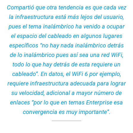
Compartió que otra tendencia es que cada vez
la infraestructura está más lejos del usuario,
pues el tema inalámbrico ha venido a ocupar
el espacio del cableado en algunos lugares
específicos “no hay nada inalámbrico detrás
de lo inalámbrico pues así sea una red WiFi,
todo lo que hay detrás de esta requiere un
cableado”. En datos, el WiFi 6 por ejemplo,
requiere infraestructura adecuada para lograr
su velocidad, adicional a mayor número de
enlaces “por lo que en temas Enterprise esa
convergencia es muy importante”.