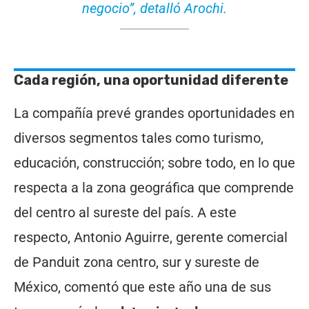
negocio”, detalló Arochi.
Cada región, una oportunidad diferente
La compañía prevé grandes oportunidades en
diversos segmentos tales como turismo,
educación, construcción; sobre todo, en lo que
respecta a la zona geográfica que comprende
del centro al sureste del país. A este
respecto, Antonio Aguirre, gerente comercial
de Panduit zona centro, sur y sureste de
México, comentó que este año una de sus