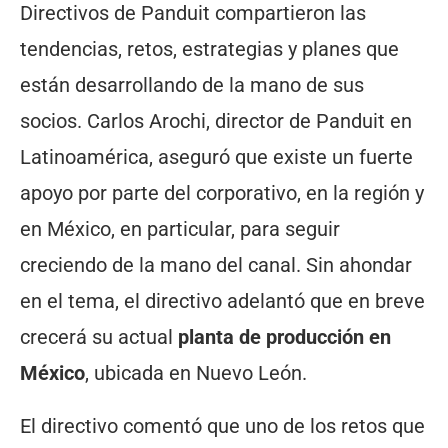
Directivos de Panduit compartieron las
tendencias, retos, estrategias y planes que
están desarrollando de la mano de sus
socios. Carlos Arochi, director de Panduit en
Latinoamérica, aseguró que existe un fuerte
apoyo por parte del corporativo, en la región y
en México, en particular, para seguir
creciendo de la mano del canal. Sin ahondar
en el tema, el directivo adelantó que en breve
crecerá su actual
planta de producción en
México
, ubicada en Nuevo León.
El directivo comentó que uno de los retos que