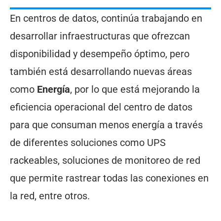
En centros de datos, continúa trabajando en
desarrollar infraestructuras que ofrezcan
disponibilidad y desempeño óptimo, pero
también está desarrollando nuevas áreas
como
Energía
, por lo que está mejorando la
eficiencia operacional del centro de datos
para que consuman menos energía a través
de diferentes soluciones como UPS
rackeables, soluciones de monitoreo de red
que permite rastrear todas las conexiones en
la red, entre otros.