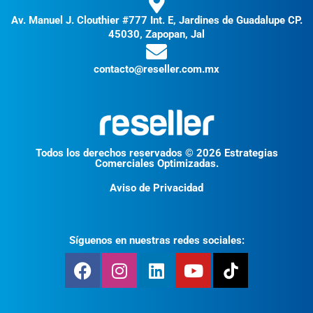
Av. Manuel J. Clouthier #777 Int. E, Jardines de Guadalupe CP.
45030, Zapopan, Jal
contacto@reseller.com.mx
Todos los derechos reservados © 2026 Estrategias
Comerciales Optimizadas.
Aviso de Privacidad
Síguenos en nuestras redes sociales: