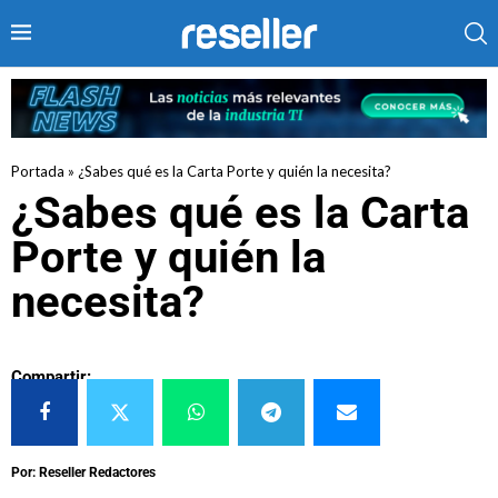
Portada
»
¿Sabes qué es la Carta Porte y quién la necesita?
¿Sabes qué es la Carta
Porte y quién la
necesita?
Compartir:
Por: Reseller Redactores