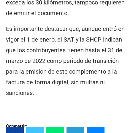
exceda los 30 kilómetros, tampoco requieren
de emitir el documento.
Es importante destacar que, aunque entró en
vigor el 1 de enero, el SAT y la SHCP indican
que los contribuyentes tienen hasta el 31 de
marzo de 2022 como periodo de transición
para la emisión de este complemento a la
factura de forma digital, sin multas ni
sanciones.
Compartir: