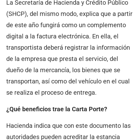
La Secretaría de Hacienda y Crédito Público
(SHCP), del mismo modo, explica que a partir
de este año fungirá como un complemento
digital a la factura electrónica. En ella, el
transportista deberá registrar la información
de la empresa que presta el servicio, del
dueño de la mercancía, los bienes que se
transportan, así como del vehículo en el cual
se realiza el proceso de entrega.
¿Qué beneficios trae la Carta Porte?
Hacienda indica que con este documento las
autoridades pueden acreditar la estancia