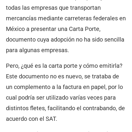
todas las empresas que transportan
mercancías mediante carreteras federales en
México a presentar una Carta Porte,
documento cuya adopción no ha sido sencilla
para algunas empresas.
Pero, ¿qué es la carta porte y cómo emitirla?
Este documento no es nuevo, se trataba de
un complemento a la factura en papel, por lo
cual podría ser utilizado varías veces para
distintos fletes, facilitando el contrabando, de
acuerdo con el SAT.