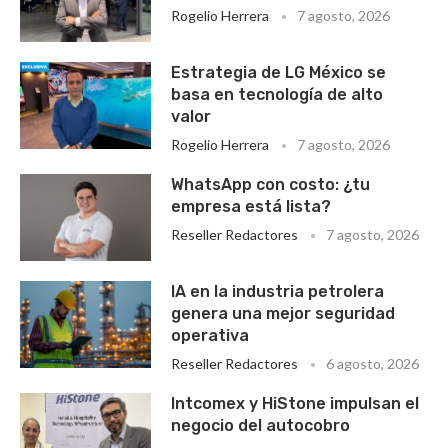
Rogelio Herrera
7 agosto, 2026
Estrategia de LG México se
basa en tecnología de alto
valor
Rogelio Herrera
7 agosto, 2026
WhatsApp con costo: ¿tu
empresa está lista?
Reseller Redactores
7 agosto, 2026
IA en la industria petrolera
genera una mejor seguridad
operativa
Reseller Redactores
6 agosto, 2026
Intcomex y HiStone impulsan el
negocio del autocobro