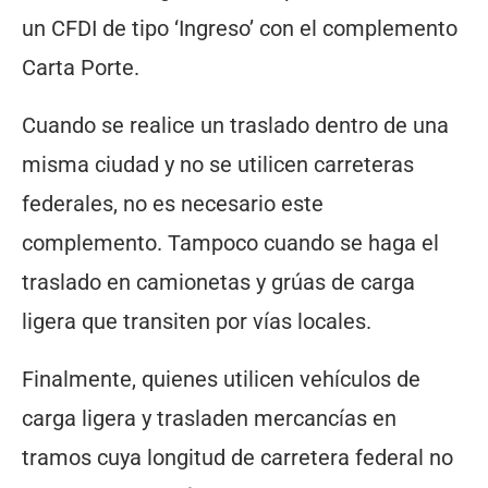
un CFDI de tipo ‘Ingreso’ con el complemento
Carta Porte.
Cuando se realice un traslado dentro de una
misma ciudad y no se utilicen carreteras
federales, no es necesario este
complemento. Tampoco cuando se haga el
traslado en camionetas y grúas de carga
ligera que transiten por vías locales.
Finalmente, quienes utilicen vehículos de
carga ligera y trasladen mercancías en
tramos cuya longitud de carretera federal no