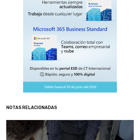
NOTAS RELACIONADAS