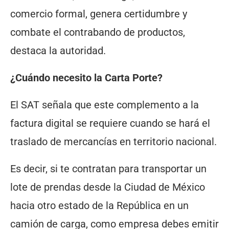
comercio formal, genera certidumbre y
combate el contrabando de productos,
destaca la autoridad.
¿Cuándo necesito la Carta Porte?
El SAT señala que este complemento a la
factura digital se requiere cuando se hará el
traslado de mercancías en territorio nacional.
Es decir, si te contratan para transportar un
lote de prendas desde la Ciudad de México
hacia otro estado de la República en un
camión de carga, como empresa debes emitir