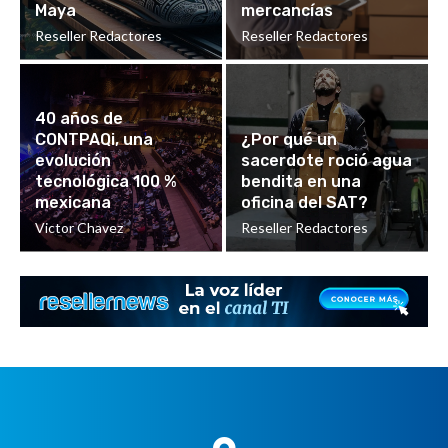
Maya
mercancías
Reseller Redactores
Reseller Redactores
40 años de
CONTPAQi, una
¿Por qué un
evolución
sacerdote roció agua
tecnológica 100 %
bendita en una
mexicana
oficina del SAT?
Victor Chavez
Reseller Redactores