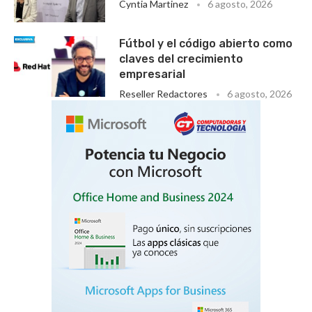
Cyntia Martinez
6 agosto, 2026
Fútbol y el código abierto como
claves del crecimiento
empresarial
Reseller Redactores
6 agosto, 2026