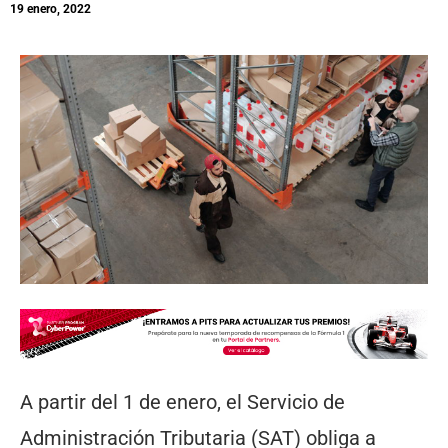
19 enero, 2022
A partir del 1 de enero, el Servicio de
Administración Tributaria (SAT) obliga a