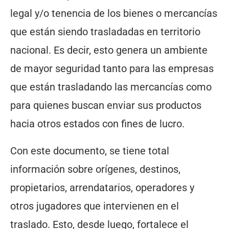
legal y/o tenencia de los bienes o mercancías
que están siendo trasladadas en territorio
nacional. Es decir, esto genera un ambiente
de mayor seguridad tanto para las empresas
que están trasladando las mercancías como
para quienes buscan enviar sus productos
hacia otros estados con fines de lucro.
Con este documento, se tiene total
información sobre orígenes, destinos,
propietarios, arrendatarios, operadores y
otros jugadores que intervienen en el
traslado. Esto, desde luego, fortalece el