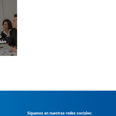
o
ción
Síguenos en nuestras redes sociales: