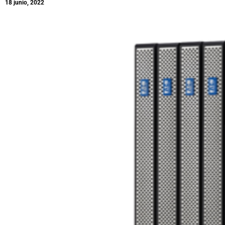
18 junio, 2022