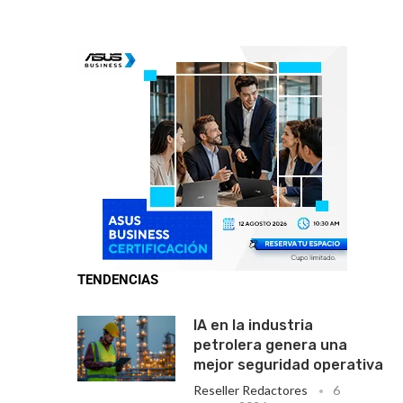
TENDENCIAS
IA en la industria
petrolera genera una
mejor seguridad operativa
Reseller Redactores
6