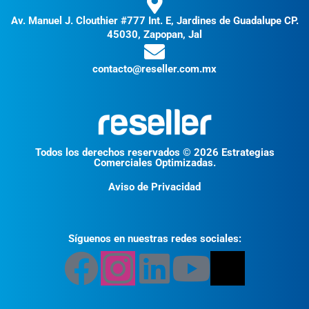
Av. Manuel J. Clouthier #777 Int. E, Jardines de Guadalupe CP.
45030, Zapopan, Jal
contacto@reseller.com.mx
Todos los derechos reservados © 2026 Estrategias
Comerciales Optimizadas.
Aviso de Privacidad
Síguenos en nuestras redes sociales: