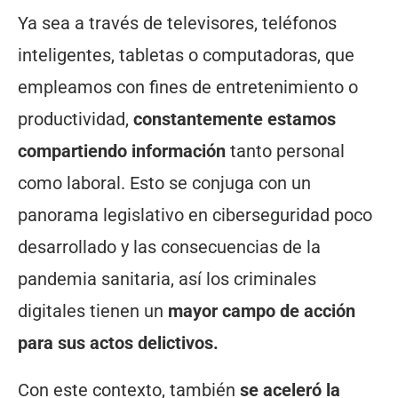
Ya sea a través de televisores, teléfonos
inteligentes, tabletas o computadoras, que
empleamos con fines de entretenimiento o
productividad,
constantemente estamos
compartiendo información
tanto personal
como laboral. Esto se conjuga con un
panorama legislativo en ciberseguridad poco
desarrollado y las consecuencias de la
pandemia sanitaria, así los criminales
digitales tienen un
mayor campo de acción
para sus actos delictivos.
Con este contexto, también
se aceleró la