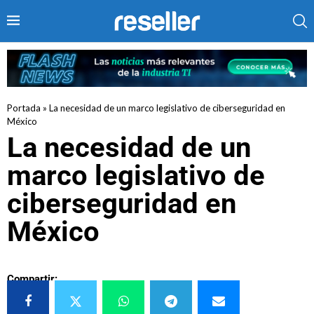
Portada
»
La necesidad de un marco legislativo de ciberseguridad en
México
La necesidad de un
marco legislativo de
ciberseguridad en
México
Compartir: