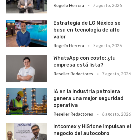
Rogelio Herrera
7 agosto, 2026
Estrategia de LG México se
basa en tecnología de alto
valor
Rogelio Herrera
7 agosto, 2026
WhatsApp con costo: ¿tu
empresa está lista?
Reseller Redactores
7 agosto, 2026
IA en la industria petrolera
genera una mejor seguridad
operativa
Reseller Redactores
6 agosto, 2026
Intcomex y HiStone impulsan el
negocio del autocobro