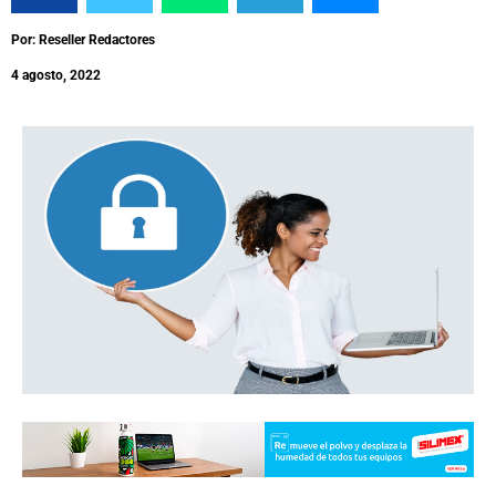
Por: Reseller Redactores
4 agosto, 2022