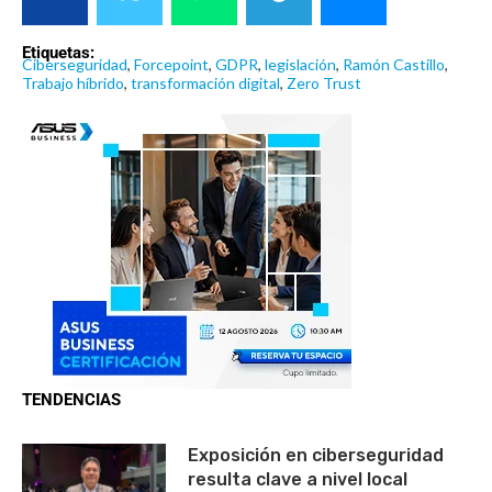
Etiquetas:
Ciberseguridad
,
Forcepoint
,
GDPR
,
legislación
,
Ramón Castillo
,
Trabajo híbrido
,
transformación digital
,
Zero Trust
TENDENCIAS
Exposición en ciberseguridad
resulta clave a nivel local