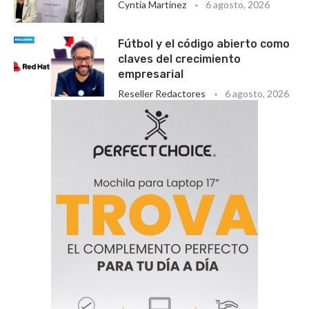
Cyntia Martinez
6 agosto, 2026
Fútbol y el código abierto como
claves del crecimiento
empresarial
Reseller Redactores
6 agosto, 2026