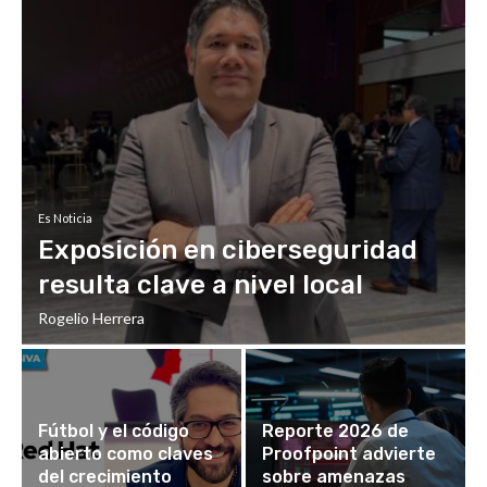
Es Noticia
Exposición en ciberseguridad
resulta clave a nivel local
Rogelio Herrera
Fútbol y el código
Reporte 2026 de
abierto como claves
Proofpoint advierte
del crecimiento
sobre amenazas