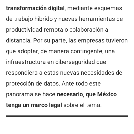
transformación digital
, mediante esquemas
de trabajo híbrido y nuevas herramientas de
productividad remota o colaboración a
distancia. Por su parte, las empresas tuvieron
que adoptar, de manera contingente, una
infraestructura en ciberseguridad que
respondiera a estas nuevas necesidades de
protección de datos. Ante todo este
panorama se hace
necesario, que México
tenga un marco legal
sobre el tema.