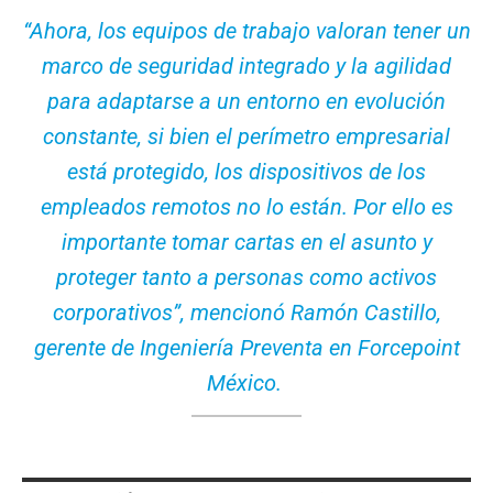
“Ahora, los equipos de trabajo valoran tener un
marco de seguridad integrado y la agilidad
para adaptarse a un entorno en evolución
constante, si bien el perímetro empresarial
está protegido, los dispositivos de los
empleados remotos no lo están. Por ello es
importante tomar cartas en el asunto y
proteger tanto a personas como activos
corporativos”, mencionó Ramón Castillo,
gerente de Ingeniería Preventa en Forcepoint
México.