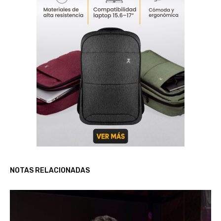
NOTAS RELACIONADAS