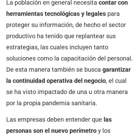
La población en general necesita
contar con
herramientas tecnológicas y legales
para
proteger su información, de hecho el sector
productivo ha tenido que replantear sus
estrategias, las cuales incluyen tanto
soluciones como la capacitación del personal.
De esta manera también se busca
garantizar
la continuidad operativa del negocio
, el cual
se ha visto impactado de una u otra manera
por la propia pandemia sanitaria.
Las empresas deben entender que
las
personas son el nuevo perímetro
y los