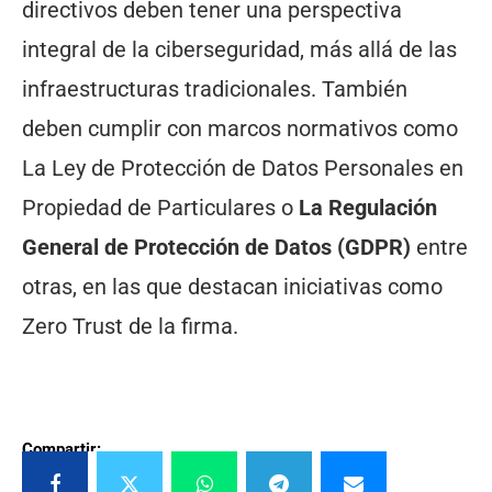
directivos deben tener una perspectiva
integral de la ciberseguridad, más allá de las
infraestructuras tradicionales. También
deben cumplir con marcos normativos como
La Ley de Protección de Datos Personales en
Propiedad de Particulares o
La Regulación
General de Protección de Datos (GDPR)
entre
otras, en las que destacan iniciativas como
Zero Trust de la firma.
Compartir: