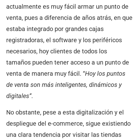
actualmente es muy fácil armar un punto de
venta, pues a diferencia de años atrás, en que
estaba integrado por grandes cajas
registradoras, el software y los periféricos
necesarios, hoy clientes de todos los
tamaños pueden tener acceso a un punto de
venta de manera muy fácil. “
Hoy los puntos
de venta son más inteligentes, dinámicos y
digitales”
.
No obstante, pese a esta digitalización y el
despliegue del e-commerce, sigue existiendo
una clara tendencia por visitar las tiendas