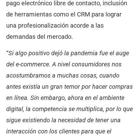
pago electrónico libre de contacto, inclusión
de herramientas como el CRM para lograr
una profesionalización acorde a las
demandas del mercado.
“
Si algo positivo dejó la pandemia fue el auge
del e-commerce. A nivel consumidores nos
acostumbramos a muchas cosas, cuando
antes existía un gran temor por hacer compras
en línea. Sin embargo, ahora en el ambiente
digital, la competencia se multiplica, por lo que
sigue existiendo la necesidad de tener una
interacción con los clientes para que el