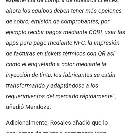
experiencia de compra de nuestros clientes,
ahora los equipos deben tener más opciones
de cobro, emisión de comprobantes, por
ejemplo recibir pagos mediante CODI, usar las
apps para pago mediante NFC, la impresión
de facturas en tickets térmicos con QR así
como el etiquetado a color mediante la
inyección de tinta, los fabricantes se están
transformando y adaptándose a los
requerimientos del mercado rápidamente
”,
añadió Mendoza.
Adicionalmente, Rosales añadió que lo