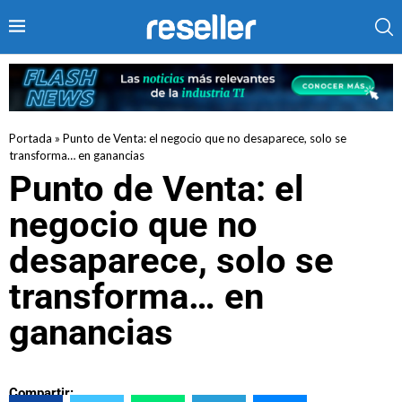
Portada
»
Punto de Venta: el negocio que no desaparece, solo se
transforma… en ganancias
Punto de Venta: el
negocio que no
desaparece, solo se
transforma… en
ganancias
Compartir: