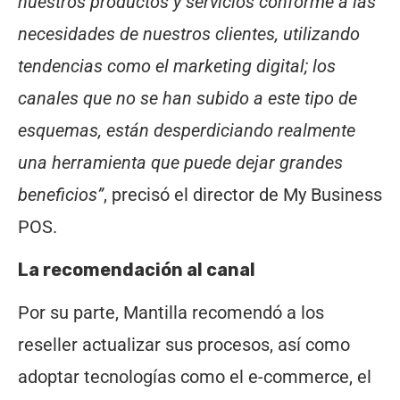
nuestros productos y servicios conforme a las
necesidades de nuestros clientes, utilizando
tendencias como el marketing digital; los
canales que no se han subido a este tipo de
esquemas, están desperdiciando realmente
una herramienta que puede dejar grandes
beneficios”
, precisó el director de My Business
POS.
La recomendación al canal
Por su parte, Mantilla recomendó a los
reseller actualizar sus procesos, así como
adoptar tecnologías como el e-commerce, el