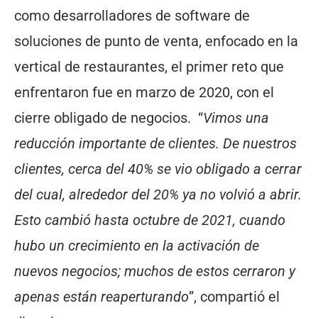
como desarrolladores de software de
soluciones de punto de venta, enfocado en la
vertical de restaurantes, el primer reto que
enfrentaron fue en marzo de 2020, con el
cierre obligado de negocios. “
Vimos una
reducción importante de clientes. De nuestros
clientes, cerca del 40% se vio obligado a cerrar
del cual, alrededor del 20% ya no volvió a abrir.
Esto cambió hasta octubre de 2021, cuando
hubo un crecimiento en la activación de
nuevos negocios; muchos de estos cerraron y
apenas están reaperturando
”, compartió el