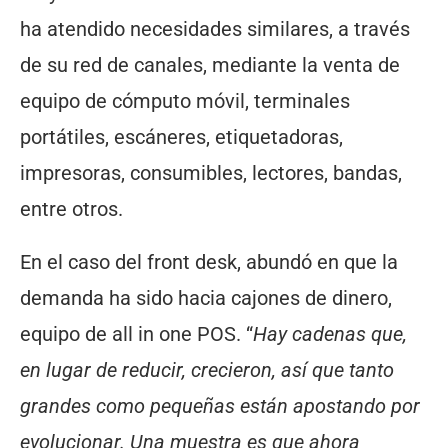
ha atendido necesidades similares, a través
de su red de canales, mediante la venta de
equipo de cómputo móvil, terminales
portátiles, escáneres, etiquetadoras,
impresoras, consumibles, lectores, bandas,
entre otros.
En el caso del front desk, abundó en que la
demanda ha sido hacia cajones de dinero,
equipo de all in one POS. “
Hay cadenas que,
en lugar de reducir, crecieron, así que tanto
grandes como pequeñas están apostando por
evolucionar. Una muestra es que ahora