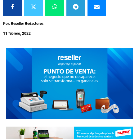
Por: Reseller Redactores
11 febrero, 2022