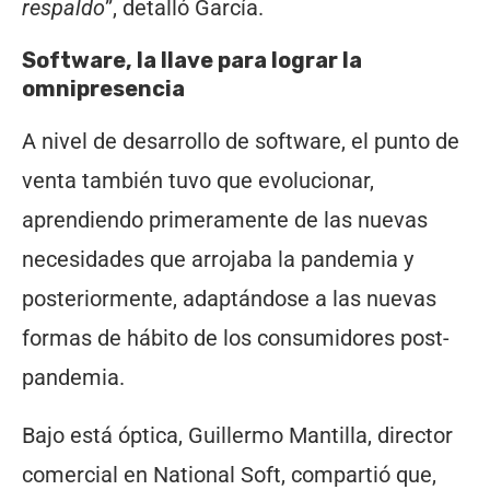
respaldo
”, detalló García.
Software, la llave para lograr la
omnipresencia
A nivel de desarrollo de software, el punto de
venta también tuvo que evolucionar,
aprendiendo primeramente de las nuevas
necesidades que arrojaba la pandemia y
posteriormente, adaptándose a las nuevas
formas de hábito de los consumidores post-
pandemia.
Bajo está óptica, Guillermo Mantilla, director
comercial en National Soft, compartió que,