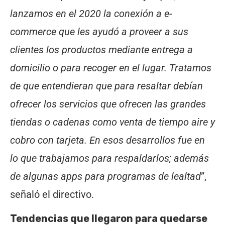
lanzamos en el 2020 la conexión a e-
commerce que les ayudó a proveer a sus
clientes los productos mediante entrega a
domicilio o para recoger en el lugar. Tratamos
de que entendieran que para resaltar debían
ofrecer los servicios que ofrecen las grandes
tiendas o cadenas como venta de tiempo aire y
cobro con tarjeta. En esos desarrollos fue en
lo que trabajamos para respaldarlos; además
de algunas apps para programas de lealtad
”,
señaló el directivo.
Tendencias que llegaron para quedarse