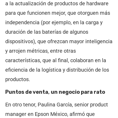
a la actualización de productos de hardware
para que funcionen mejor, que otorguen más
independencia (por ejemplo, en la carga y
duración de las baterías de algunos
dispositivos), que ofrezcan mayor inteligencia
y arrojen métricas, entre otras
características, que al final, colaboran en la
eficiencia de la logística y distribución de los
productos.
Puntos de venta
,
un negocio para rato
En otro tenor, Paulina García, senior product
manager en Epson México, afirmó que