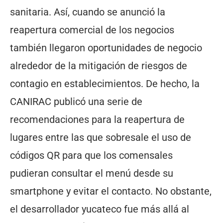
sanitaria. Así, cuando se anunció la
reapertura comercial de los negocios
también llegaron oportunidades de negocio
alrededor de la mitigación de riesgos de
contagio en establecimientos. De hecho, la
CANIRAC publicó una serie de
recomendaciones para la reapertura de
lugares entre las que sobresale el uso de
códigos QR para que los comensales
pudieran consultar el menú desde su
smartphone y evitar el contacto. No obstante,
el desarrollador yucateco fue más allá al