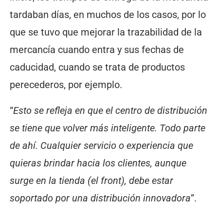
tardaban días, en muchos de los casos, por lo
que se tuvo que mejorar la trazabilidad de la
mercancía cuando entra y sus fechas de
caducidad, cuando se trata de productos
perecederos, por ejemplo.
“
Esto se refleja en que el centro de distribución
se tiene que volver más inteligente. Todo parte
de ahí. Cualquier servicio o experiencia que
quieras brindar hacia los clientes, aunque
surge en la tienda (el front), debe estar
soportado por una distribución innovadora
”.