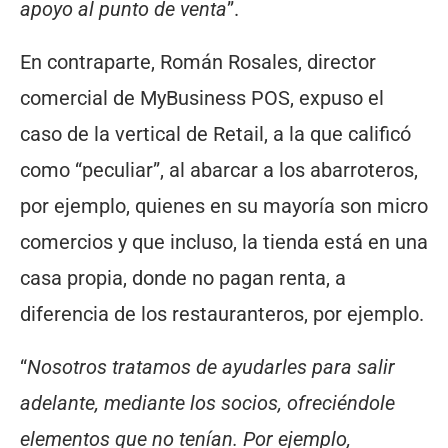
apoyo al punto de venta
”.
En contraparte, Román Rosales, director
comercial de MyBusiness POS, expuso el
caso de la vertical de Retail, a la que calificó
como “peculiar”, al abarcar a los abarroteros,
por ejemplo, quienes en su mayoría son micro
comercios y que incluso, la tienda está en una
casa propia, donde no pagan renta, a
diferencia de los restauranteros, por ejemplo.
“
Nosotros tratamos de ayudarles para salir
adelante, mediante los socios, ofreciéndole
elementos que no tenían. Por ejemplo,