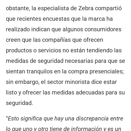
obstante, la especialista de Zebra compartió
que recientes encuestas que la marca ha
realizado indican que algunos consumidores
creen que las compañías que ofrecen
productos o servicios no están tendiendo las
medidas de seguridad necesarias para que se
sientan tranquilos en la compra presenciales;
sin embargo, el sector minorista dice estar
listo y ofrecer las medidas adecuadas para su
seguridad.
“
Esto significa que hay una discrepancia entre
lo que uno y otro tiene de información y es un