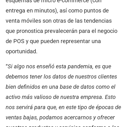
esquemas de micro e-commerce (con
entrega en minutos), así como puntos de
venta móviles son otras de las tendencias
que pronostica prevalecerán para el negocio
de POS y que pueden representar una
oportunidad.
“
Si algo nos enseñó esta pandemia, es que
debemos tener los datos de nuestros clientes
bien definidos en una base de datos como el
activo más valioso de nuestra empresa. Esto
nos servirá para que, en este tipo de épocas de
ventas bajas, podamos acercarnos y ofrecer