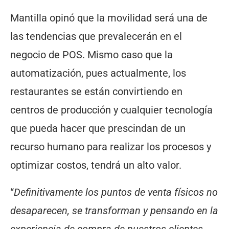
Mantilla opinó que la movilidad será una de
las tendencias que prevalecerán en el
negocio de POS. Mismo caso que la
automatización, pues actualmente, los
restaurantes se están convirtiendo en
centros de producción y cualquier tecnología
que pueda hacer que prescindan de un
recurso humano para realizar los procesos y
optimizar costos, tendrá un alto valor.
“
Definitivamente los puntos de venta físicos no
desaparecen, se transforman y pensando en la