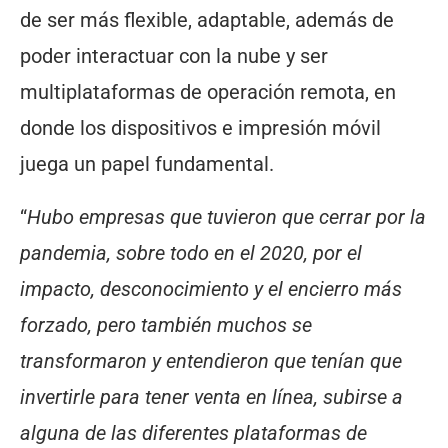
de ser más flexible, adaptable, además de
poder interactuar con la nube y ser
multiplataformas de operación remota, en
donde los dispositivos e impresión móvil
juega un papel fundamental.
“
Hubo empresas que tuvieron que cerrar por la
pandemia, sobre todo en el 2020, por el
impacto, desconocimiento y el encierro más
forzado, pero también muchos se
transformaron y entendieron que tenían que
invertirle para tener venta en línea, subirse a
alguna de las diferentes plataformas de