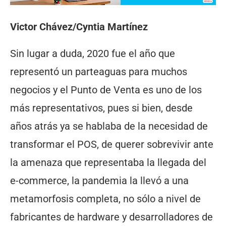
Victor Chávez/Cyntia Martínez
Sin lugar a duda, 2020 fue el año que
representó un parteaguas para muchos
negocios y el Punto de Venta es uno de los
más representativos, pues si bien, desde
años atrás ya se hablaba de la necesidad de
transformar el POS, de querer sobrevivir ante
la amenaza que representaba la llegada del
e-commerce, la pandemia la llevó a una
metamorfosis completa, no sólo a nivel de
fabricantes de hardware y desarrolladores de