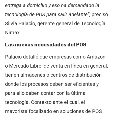
entrega a domicilio y eso ha demandado la
tecnología de POS para salir adelante”,
precisó
Silvia Palacio, gerente general de Tecnología
Nimax.
Las nuevas necesidades del POS
Palacio detalló que empresas como Amazon
o Mercado Libre, de venta en línea en general,
tienen almacenes o centros de distribución
donde los procesos deben ser eficientes y
para ello deben contar con la última
tecnología. Contexto ante el cual, el
mayorista focalizado en soluciones de POS