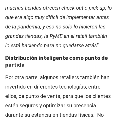
muchas tiendas ofrecen check out o pick up, lo
que era algo muy difícil de implementar antes
de la pandemia, y eso no solo lo hicieron las
grandes tiendas, la PyME en el retail también
lo está haciendo para no quedarse atrás
”.
Distribución inteligente como punto de
partida
Por otra parte, algunos retailers también han
invertido en diferentes tecnologías, entre
ellos, de punto de venta, para que los clientes
estén seguros y optimizar su presencia
durante su estancia en tiendas físicas. No