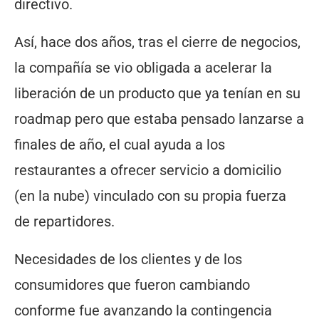
directivo.
Así, hace dos años, tras el cierre de negocios,
la compañía se vio obligada a acelerar la
liberación de un producto que ya tenían en su
roadmap pero que estaba pensado lanzarse a
finales de año, el cual ayuda a los
restaurantes a ofrecer servicio a domicilio
(en la nube) vinculado con su propia fuerza
de repartidores.
Necesidades de los clientes y de los
consumidores que fueron cambiando
conforme fue avanzando la contingencia