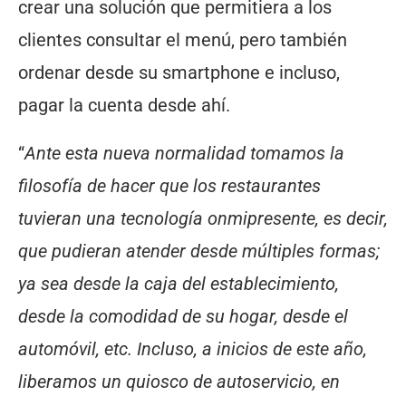
crear una solución que permitiera a los
clientes consultar el menú, pero también
ordenar desde su smartphone e incluso,
pagar la cuenta desde ahí.
“
Ante esta nueva normalidad tomamos la
filosofía de hacer que los restaurantes
tuvieran una tecnología onmipresente, es decir,
que pudieran atender desde múltiples formas;
ya sea desde la caja del establecimiento,
desde la comodidad de su hogar, desde el
automóvil, etc. Incluso, a inicios de este año,
liberamos un quiosco de autoservicio, en