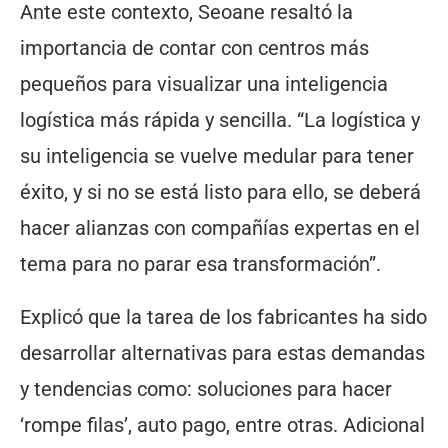
Ante este contexto, Seoane resaltó la
importancia de contar con centros más
pequeños para visualizar una inteligencia
logística más rápida y sencilla. “La logística y
su inteligencia se vuelve medular para tener
éxito, y si no se está listo para ello, se deberá
hacer alianzas con compañías expertas en el
tema para no parar esa transformación”.
Explicó que la tarea de los fabricantes ha sido
desarrollar alternativas para estas demandas
y tendencias como: soluciones para hacer
‘rompe filas’, auto pago, entre otras. Adicional