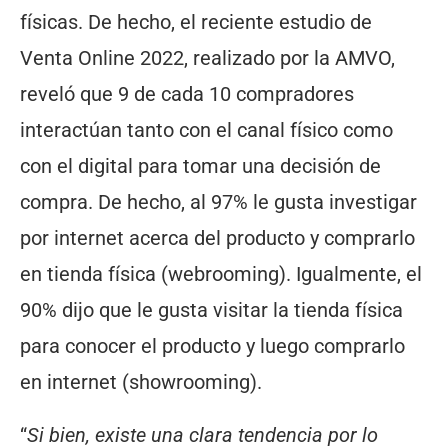
físicas. De hecho, el reciente estudio de
Venta Online 2022, realizado por la AMVO,
reveló que 9 de cada 10 compradores
interactúan tanto con el canal físico como
con el digital para tomar una decisión de
compra. De hecho, al 97% le gusta investigar
por internet acerca del producto y comprarlo
en tienda física (webrooming). Igualmente, el
90% dijo que le gusta visitar la tienda física
para conocer el producto y luego comprarlo
en internet (showrooming).
“
Si bien, existe una clara tendencia por lo