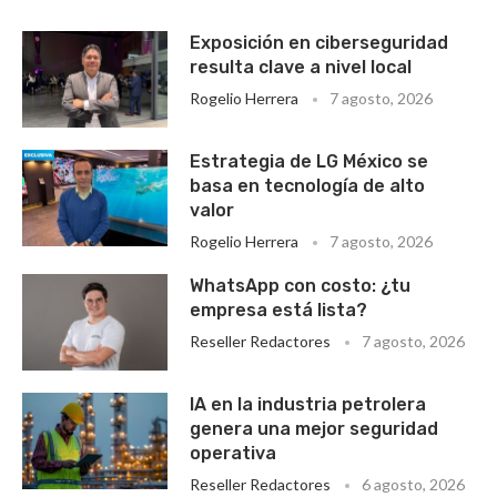
Exposición en ciberseguridad
resulta clave a nivel local
Rogelio Herrera
7 agosto, 2026
Estrategia de LG México se
basa en tecnología de alto
valor
Rogelio Herrera
7 agosto, 2026
WhatsApp con costo: ¿tu
empresa está lista?
Reseller Redactores
7 agosto, 2026
IA en la industria petrolera
genera una mejor seguridad
operativa
Reseller Redactores
6 agosto, 2026