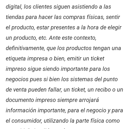
digital, los clientes siguen asistiendo a las
tiendas para hacer las compras físicas, sentir
el producto, estar presentes a la hora de elegir
un producto, etc. Ante este contexto,
definitivamente, que los productos tengan una
etiqueta impresa o bien, emitir un ticket
impreso sigue siendo importante para los
negocios pues si bien los sistemas del punto
de venta pueden fallar, un ticket, un recibo o un
documento impreso siempre arrojará
información importante, para el negocio y para
el consumidor, utilizando la parte física como