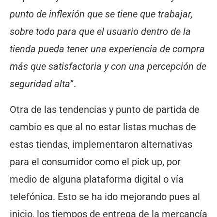
punto de inflexión que se tiene que trabajar,
sobre todo para que el usuario dentro de la
tienda pueda tener una experiencia de compra
más que satisfactoria y con una percepción de
seguridad alta
”.
Otra de las tendencias y punto de partida de
cambio es que al no estar listas muchas de
estas tiendas, implementaron alternativas
para el consumidor como el pick up, por
medio de alguna plataforma digital o vía
telefónica. Esto se ha ido mejorando pues al
inicio, los tiempos de entrega de la mercancía