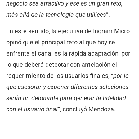
negocio sea atractivo y ese es un gran reto,
más allá de la tecnología que utilices
”.
En este sentido, la ejecutiva de Ingram Micro
opinó que el principal reto al que hoy se
enfrenta el canal es la rápida adaptación, por
lo que deberá detectar con antelación el
requerimiento de los usuarios finales, “
por lo
que asesorar y exponer diferentes soluciones
serán un detonante para generar la fidelidad
con el usuario final
”, concluyó Mendoza.