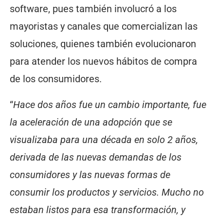
software, pues también involucró a los
mayoristas y canales que comercializan las
soluciones, quienes también evolucionaron
para atender los nuevos hábitos de compra
de los consumidores.
“
Hace dos años fue un cambio importante, fue
la aceleración de una adopción que se
visualizaba para una década en solo 2 años,
derivada de las nuevas demandas de los
consumidores y las nuevas formas de
consumir los productos y servicios. Mucho no
estaban listos para esa transformación, y