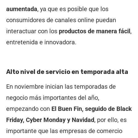
aumentada
, ya que es posible que los
consumidores de canales online puedan
interactuar con los
productos de manera fácil
,
entretenida e innovadora.
Alto nivel de servicio en temporada alta
En noviembre inician las temporadas de
negocio más importantes del año,
empezando con
El Buen Fin, seguido de Black
Friday, Cyber Monday y Navidad
, por ello, es
importante que las empresas de comercio