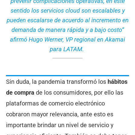
prevenir complicaciones operativas, en este
sentido los servicios cloud son escalables y
pueden escalarse de acuerdo al incremento en
demanda de manera rápida y a bajo costo”
afirmó Hugo Werner, VP regional en Akamai
para LATAM.
Sin duda, la pandemia transformó los
hábitos
de compra
de los consumidores, por ello las
plataformas de comercio electrónico
cobraron mayor relevancia, ante esto es
importante brindar un nivel de servicio y