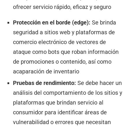
ofrecer servicio rápido, eficaz y seguro
Protección en el borde (edge):
Se brinda
seguridad a sitios web y plataformas de
comercio electrónico de vectores de
ataque como bots que roban información
de promociones o contenido, así como
acaparación de inventario
Pruebas de rendimiento:
Se debe hacer un
análisis del comportamiento de los sitios y
plataformas que brindan servicio al
consumidor para identificar áreas de
vulnerabilidad o errores que necesitan