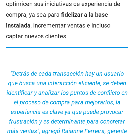
optimicen sus iniciativas de experiencia de
compra, ya sea para
fidelizar a la base
instalada
, incrementar ventas e incluso
captar nuevos clientes.
“
Detrás de cada transacción hay un usuario
que busca una interacción eficiente, se deben
identificar y analizar los puntos de conflicto en
el proceso de compra para mejorarlos, la
experiencia es clave ya que puede provocar
frustración y es determinante para concretar
más ventas”, agregó Raianne Ferreira, gerente