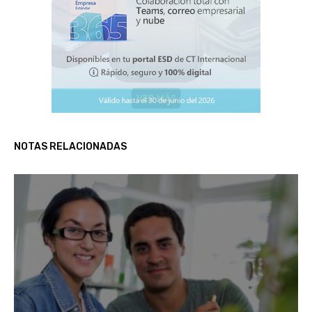
NOTAS RELACIONADAS