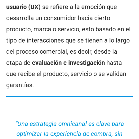
usuario (UX)
se refiere a la emoción que
desarrolla un consumidor hacia cierto
producto, marca o servicio, esto basado en el
tipo de interacciones que se tienen a lo largo
del proceso comercial, es decir, desde la
etapa de
evaluación e investigación
hasta
que recibe el producto, servicio o se validan
garantías.
“Una estrategia omnicanal es clave para
optimizar la experiencia de compra, sin