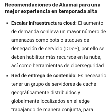
Recomendaciones de Akamai para una
mejor experiencia en temporada alta
Escalar infraestructura cloud:
El aumento
de demanda conlleva un mayor número de
amenazas como bots o ataques de
denegación de servicio (DDoS), por ello se
deben habilitar más recursos en la nube,
así como herramientas de ciberseguridad
Red de entrega de contenido:
Es necesario
tener un grupo de servidores de caché
geográficamente distribuidos y
globalmente
localizados en el edge
trabajando de manera conjunta, para