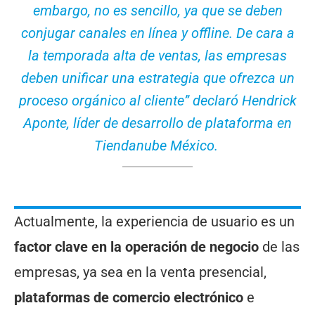
embargo, no es sencillo, ya que se deben
conjugar canales en línea y offline. De cara a
la temporada alta de ventas, las empresas
deben unificar una estrategia que ofrezca un
proceso orgánico al cliente” declaró Hendrick
Aponte, líder de desarrollo de plataforma en
Tiendanube México.
Actualmente, la experiencia de usuario es un
factor clave en la operación de negocio
de las
empresas, ya sea en la venta presencial,
plataformas de comercio electrónico
e