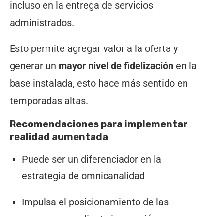
incluso en la entrega de servicios
administrados.
Esto permite agregar valor a la oferta y
generar un
mayor nivel de fidelización
en la
base instalada, esto hace más sentido en
temporadas altas.
Recomendaciones para implementar
realidad aumentada
Puede ser un diferenciador en la
estrategia de omnicanalidad
Impulsa el posicionamiento de las