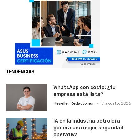
TENDENCIAS
WhatsApp con costo: ¿tu
empresa está lista?
Reseller Redactores
7 agosto, 2026
IA en la industria petrolera
genera una mejor seguridad
operativa