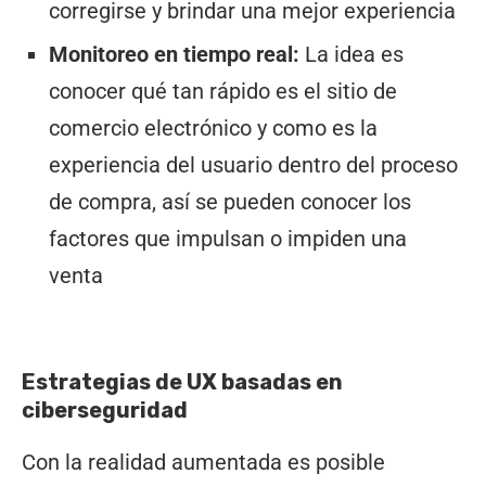
corregirse y brindar una mejor experiencia
Monitoreo en tiempo real:
La idea es
conocer qué tan rápido es el sitio de
comercio electrónico y como es la
experiencia del usuario dentro del proceso
de compra, así se pueden conocer los
factores que impulsan o impiden una
venta
Estrategias de UX basadas en
ciberseguridad
Con la realidad aumentada es posible