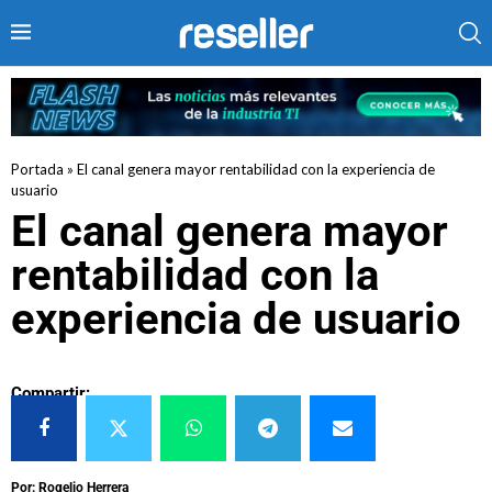
Portada
»
El canal genera mayor rentabilidad con la experiencia de
usuario
El canal genera mayor
rentabilidad con la
experiencia de usuario
Compartir:
Por: Rogelio Herrera