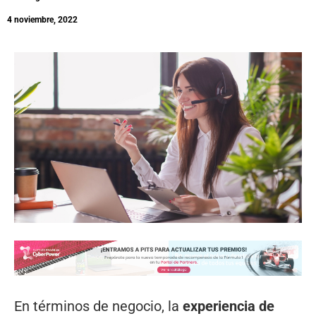
4 noviembre, 2022
En términos de negocio, la
experiencia de