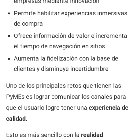
empresas mediante innovación
Permite habilitar experiencias inmersivas
de compra
Ofrece información de valor e incrementa
el tiempo de navegación en sitios
Aumenta la fidelización con la base de
clientes y disminuye incertidumbre
Uno de los principales retos que tienen las
PyMEs es lograr comunicar los canales para
que el usuario logre tener una
experiencia de
calidad.
Esto es más sencillo con la
realidad