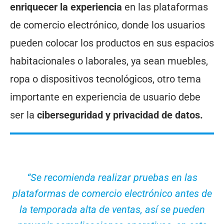
enriquecer la experiencia
en las plataformas
de comercio electrónico, donde los usuarios
pueden colocar los productos en sus espacios
habitacionales o laborales, ya sean muebles,
ropa o dispositivos tecnológicos, otro tema
importante en experiencia de usuario debe
ser la
ciberseguridad y privacidad de datos.
“Se recomienda realizar pruebas en las
plataformas de comercio electrónico antes de
la temporada alta de ventas, así se pueden