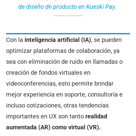
de diseño de producto en Kueski Pay.
Con la
inteligencia artificial (IA)
, se pueden
optimizar plataformas de colaboración, ya
sea con eliminación de ruido en llamadas o
creación de fondos virtuales en
videoconferencias, esto permite brindar
mejor experiencia en soporte, consultoría e
incluso cotizaciones, otras tendencias
importantes en UX son tanto
realidad
aumentada (AR) como virtual (VR).