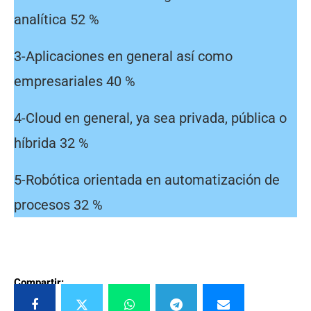
analítica 52 %
3-Aplicaciones en general así como
empresariales 40 %
4-Cloud en general, ya sea privada, pública o
híbrida 32 %
5-Robótica orientada en automatización de
procesos 32 %
Compartir: