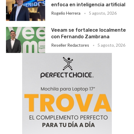
enfoca en inteligencia artificial
Rogelio Herrera
5 agosto, 2026
Veeam se fortalece localmente
con Fernando Zambrana
Reseller Redactores
5 agosto, 2026