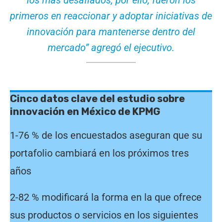
primeros en reaccionar y adoptar iniciativas de
innovación para mantenerse dentro del
mercado” agregó el ejecutivo.
Cinco datos clave del estudio sobre
innovación en México de KPMG
1-76 % de los encuestados aseguran que su
portafolio cambiará en los próximos tres
años
2-82 % modificará la forma en la que ofrece
sus productos o servicios en los siguientes