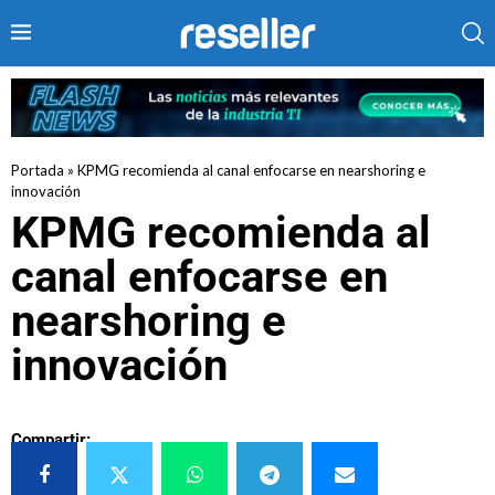
Portada
»
KPMG recomienda al canal enfocarse en nearshoring e
innovación
KPMG recomienda al
canal enfocarse en
nearshoring e
innovación
Compartir: