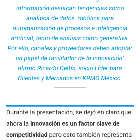
información destacan tendencias como
analítica de datos, robótica para
automatización de procesos e inteligencia
artificial, tanto de análisis como generativa.
Por ello, canales y proveedores deben adoptar
un papel de facilitador de la innovación”
afirmó Ricardo Delfín, socio Líder para
Clientes y Mercados en KPMG México.
Durante la presentación, se dejó en claro que
ahora la
innovación es un factor clave de
competitividad
pero esto también representa