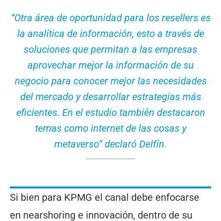
“Otra área de oportunidad para los resellers es
la analítica de información, esto a través de
soluciones que permitan a las empresas
aprovechar mejor la información de su
negocio para conocer mejor las necesidades
del mercado y desarrollar estrategias más
eficientes. En el estudio también destacaron
temas como internet de las cosas y
metaverso” declaró Delfín.
Si bien para KPMG el canal debe enfocarse
en nearshoring e innovación, dentro de su