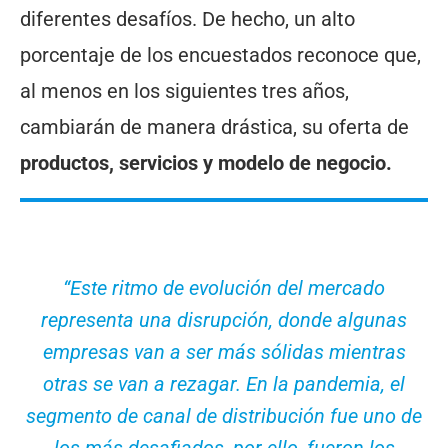
diferentes desafíos. De hecho, un alto
porcentaje de los encuestados reconoce que,
al menos en los siguientes tres años,
cambiarán de manera drástica, su oferta de
productos, servicios y modelo de negocio.
“Este ritmo de evolución del mercado
representa una disrupción, donde algunas
empresas van a ser más sólidas mientras
otras se van a rezagar. En la pandemia, el
segmento de canal de distribución fue uno de
los más desafiados, por ello, fueron los