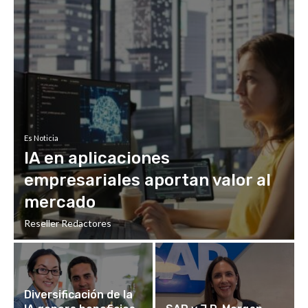
Es Noticia
IA en aplicaciones
empresariales aportan valor al
mercado
Reseller Redactores
Diversificación de la