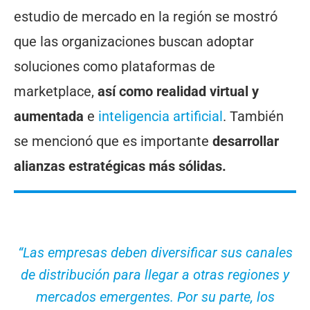
estudio de mercado en la región se mostró
que las organizaciones buscan adoptar
soluciones como plataformas de
marketplace,
así como realidad virtual y
aumentada
e
inteligencia artificial
. También
se mencionó que es importante
desarrollar
alianzas estratégicas más sólidas.
“Las empresas deben diversificar sus canales
de distribución para llegar a otras regiones y
mercados emergentes. Por su parte, los