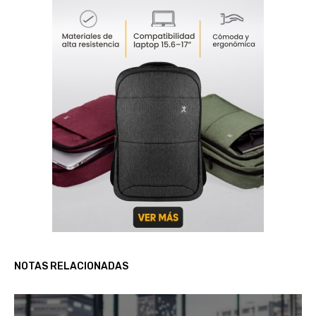
NOTAS RELACIONADAS