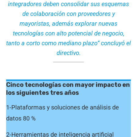
integradores deben consolidar sus esquemas
de colaboración con proveedores y
mayoristas, además explorar nuevas
tecnologías con alto potencial de negocio,
tanto a corto como mediano plazo” concluyó el
directivo.
Cinco tecnologías con mayor impacto en
los siguientes tres años
1-Plataformas y soluciones de análisis de
datos 80 %
2-Herramientas de inteligencia artificial