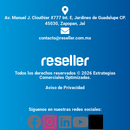
Av. Manuel J. Clouthier #777 Int. E, Jardines de Guadalupe CP.
45030, Zapopan, Jal
contacto@reseller.com.mx
Todos los derechos reservados © 2026 Estrategias
Comerciales Optimizadas.
Aviso de Privacidad
Síguenos en nuestras redes sociales: