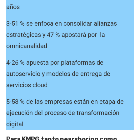
años
3-51 % se enfoca en consolidar alianzas
estratégicas y 47 % apostará por la
omnicanalidad
4-26 % apuesta por plataformas de
autoservicio y modelos de entrega de
servicios cloud
5-58 % de las empresas están en etapa de
ejecución del proceso de transformación
digital
Para KMPG tanto nearshoring como