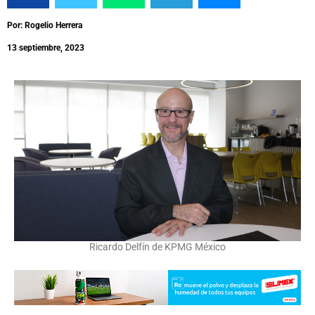
Por: Rogelio Herrera
13 septiembre, 2023
Ricardo Delfín de KPMG México