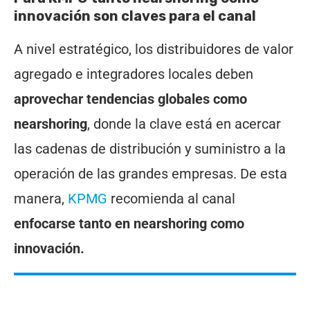
innovación son claves para el canal
A nivel estratégico, los distribuidores de valor
agregado e integradores locales deben
aprovechar tendencias globales como
nearshoring
, donde la clave está en acercar
las cadenas de distribución y suministro a la
operación de las grandes empresas. De esta
manera,
KPMG
recomienda al canal
enfocarse tanto en nearshoring como
innovación.