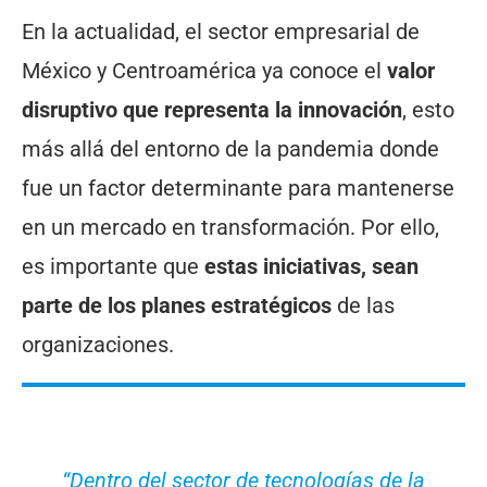
En la actualidad, el sector empresarial de
México y Centroamérica ya conoce el
valor
disruptivo que representa la innovación
, esto
más allá del entorno de la pandemia donde
fue un factor determinante para mantenerse
en un mercado en transformación. Por ello,
es importante que
estas iniciativas, sean
parte de los planes estratégicos
de las
organizaciones.
“Dentro del sector de tecnologías de la