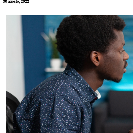
30 agosto, 2022