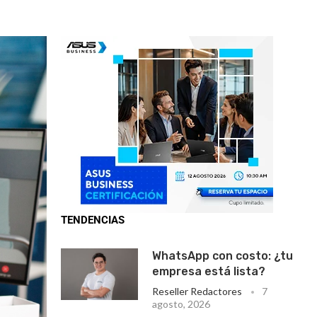
TENDENCIAS
WhatsApp con costo: ¿tu
empresa está lista?
Reseller Redactores
7
agosto, 2026