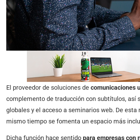
El proveedor de soluciones de
comunicaciones u
complemento de traducción con subtítulos, así s
globales y el acceso a seminarios web. De esta 
mismo tiempo se fomenta un espacio más inclu
Dicha función hace sentido
para empresas con 