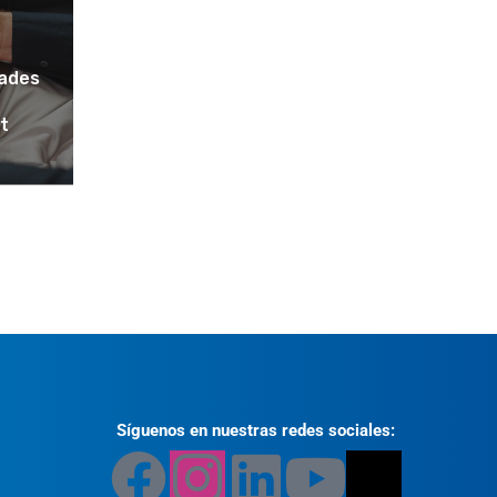
dades
t
Síguenos en nuestras redes sociales: