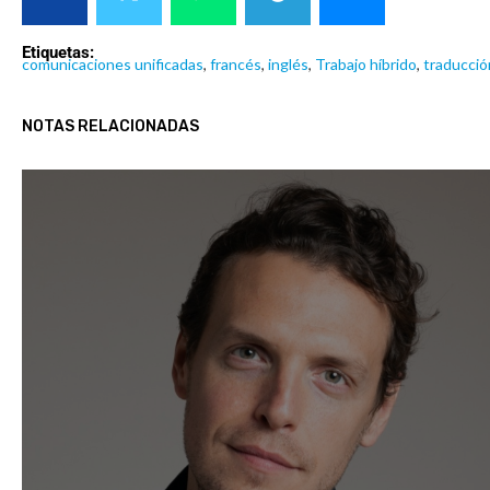
Etiquetas:
comunicaciones unificadas
,
francés
,
inglés
,
Trabajo híbrido
,
traducció
NOTAS RELACIONADAS