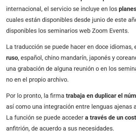
internacional, el servicio se incluye en los
planes
cuales están disponibles desde junio de este añ
disponibles los seminarios web Zoom Events.
La traducción se puede hacer en doce idiomas, 
ruso
, español, chino mandarín, japonés y corean
una grabación de alguna reunión o en los semin
no en el propio archivo.
Por lo pronto, la firma
trabaja en duplicar el nú
así como una integración entre lenguas ajenas a
La función se puede acceder
a través de un cos
anfitrión, de acuerdo a sus necesidades.